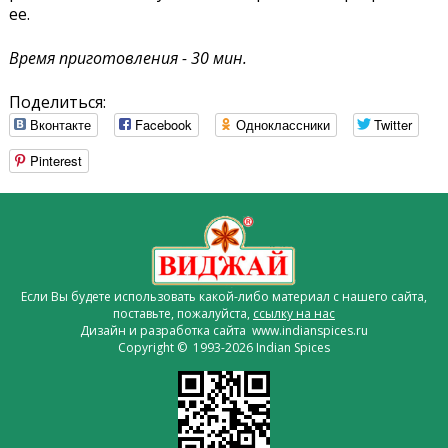
ее.
Время приготовления - 30 мин.
Поделиться:
Вконтакте
Facebook
Одноклассники
Twitter
Pinterest
Если Вы будете использовать какой-либо материал с нашего сайта,
поставьте, пожалуйста,
ссылку на нас
Дизайн и разработка сайта www.indianspices.ru
Copyright © 1993-2026 Indian Spices