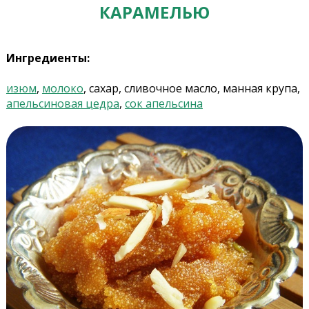
КАРАМЕЛЬЮ
Ингредиенты:
изюм
,
молоко
, сахар, сливочное масло, манная крупа,
апельсиновая цедра
,
сок апельсина