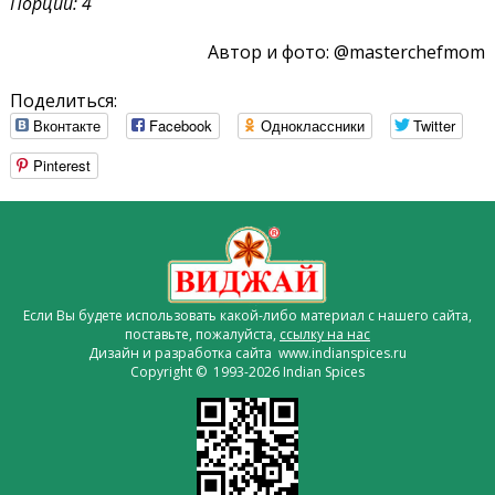
Порции: 4
Автор и фото: @masterchefmom
Поделиться:
Вконтакте
Facebook
Одноклассники
Twitter
Pinterest
Если Вы будете использовать какой-либо материал с нашего сайта,
поставьте, пожалуйста,
ссылку на нас
Дизайн и разработка сайта www.indianspices.ru
Copyright © 1993-2026 Indian Spices