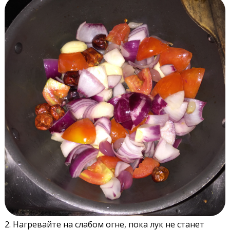
2. Нагревайте на слабом огне, пока лук не станет