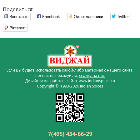
Поделиться:
Вконтакте
Facebook
Одноклассники
Twitter
Pinterest
Если Вы будете использовать какой-либо материал с нашего сайта,
поставьте, пожалуйста,
ссылку на нас
Дизайн и разработка сайта www.indianspices.ru
Copyright © 1993-2026 Indian Spices
7(495) 434-66-29