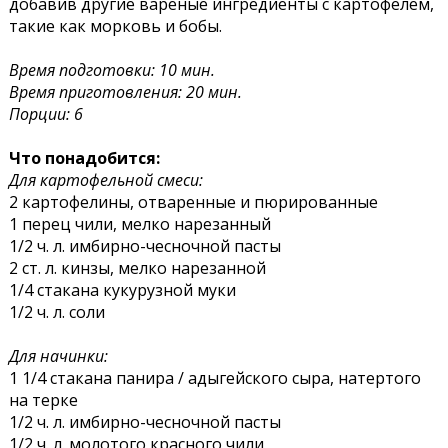
добавив другие вареные ингредиенты с картофелем,
такие как морковь и бобы.
Время подготовки: 10 мин.
Время приготовления: 20 мин.
Порции: 6
Что понадобится:
Для картофельной смеси:
2 картофелины, отваренные и пюрированные
1 перец чили, мелко нарезанный
1/2 ч. л. имбирно-чесночной пасты
2 ст. л. кинзы, мелко нарезанной
1/4 стакана кукурузной муки
1/2 ч. л. соли
Для начинки:
1 1/4 стакана панира / адыгейского сыра, натертого
на терке
1/2 ч. л. имбирно-чесночной пасты
1/2 ч. л. молотого красного чили