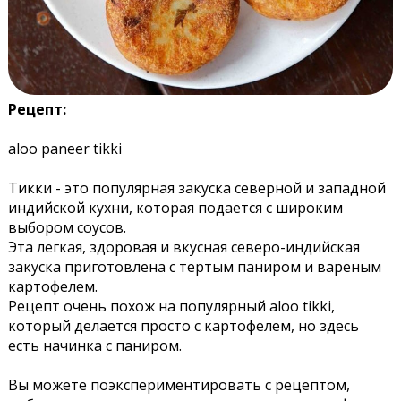
Рецепт:
aloo paneer tikki
Тикки - это популярная закуска северной и западной
индийской кухни, которая подается с широким
выбором соусов.
Эта легкая, здоровая и вкусная северо-индийская
закуска приготовлена с тертым паниром и вареным
картофелем.
Рецепт очень похож на популярный aloo tikki,
который делается просто с картофелем, но здесь
есть начинка с паниром.
Вы можете поэкспериментировать с рецептом,