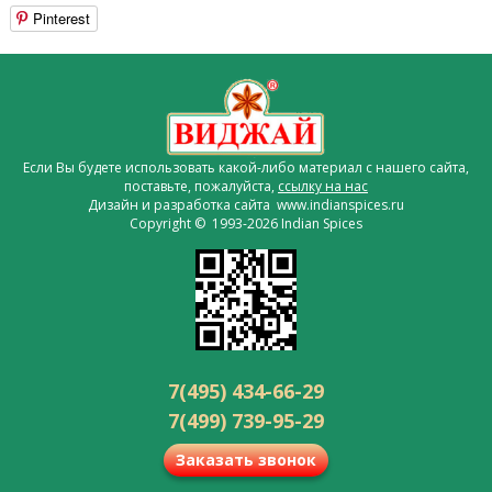
Pinterest
Если Вы будете использовать какой-либо материал с нашего сайта,
поставьте, пожалуйста,
ссылку на нас
Дизайн и разработка сайта www.indianspices.ru
Copyright © 1993-2026 Indian Spices
7(495) 434-66-29
7(499) 739-95-29
Заказать звонок