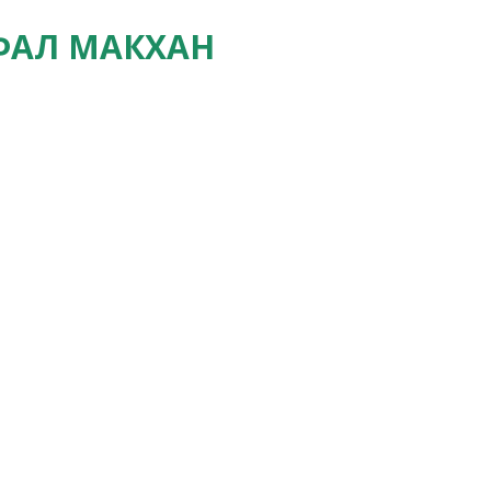
ФАЛ МАКХАН