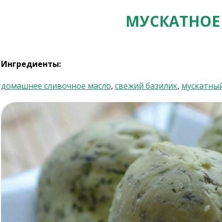
МУСКАТНОЕ
Ингредиенты:
домашнее сливочное масло
,
свежий базилик
,
мускатный