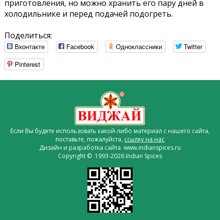
приготовления, но можно хранить его пару дней в
холодильнике и перед подачей подогреть.
Поделиться:
Вконтакте
Facebook
Одноклассники
Twitter
Pinterest
Если Вы будете использовать какой-либо материал с нашего сайта,
поставьте, пожалуйста,
ссылку на нас
Дизайн и разработка сайта www.indianspices.ru
Copyright © 1993-2026 Indian Spices