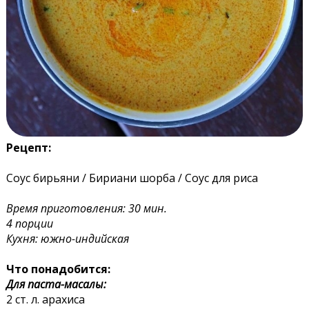
Рецепт:
Соус бирьяни / Бириани шорба / Соус для риса
Время приготовления: 30 мин.
4 порции
Кухня: южно-индийская
Что понадобится:
Для паста-масалы:
2 ст. л. арахиса