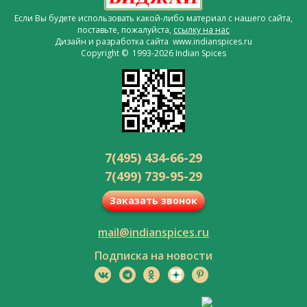
Если Вы будете использовать какой-либо материал с нашего сайта,
поставьте, пожалуйста,
ссылку на нас
Дизайн и разработка сайта www.indianspices.ru
Copyright © 1993-2026 Indian Spices
7(495) 434-66-29
7(499) 739-95-29
Заказать звонок
mail@indianspices.ru
Подписка на новости