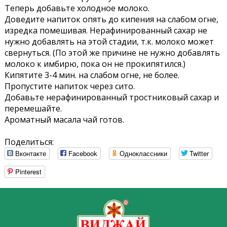
Теперь добавьте холодное молоко.
Доведите напиток опять до кипения на слабом огне,
изредка помешивая. Нерафинированный сахар не
нужно добавлять на этой стадии, т.к. молоко может
свернуться. (По этой же причине не нужно добавлять
молоко к имбирю, пока он не прокипятился.)
Кипятите 3-4 мин. на слабом огне, не более.
Пропустите напиток через сито.
Добавьте нерафинированный тростниковый сахар и
перемешайте.
Ароматный масала чай готов.
Поделиться:
Вконтакте
Facebook
Одноклассники
Twitter
Pinterest