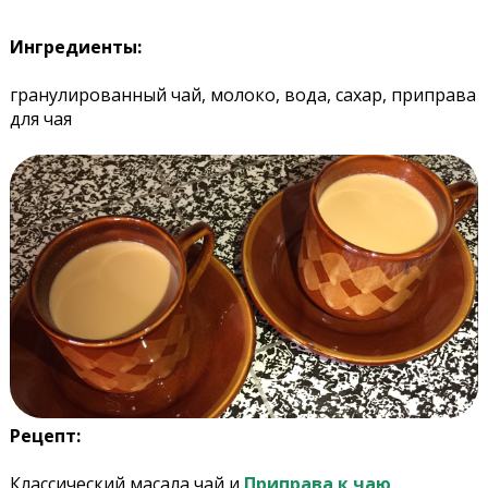
Ингредиенты:
гранулированный чай, молоко, вода, сахар, приправа
для чая
Рецепт:
Классический масала чай и
Приправа к чаю