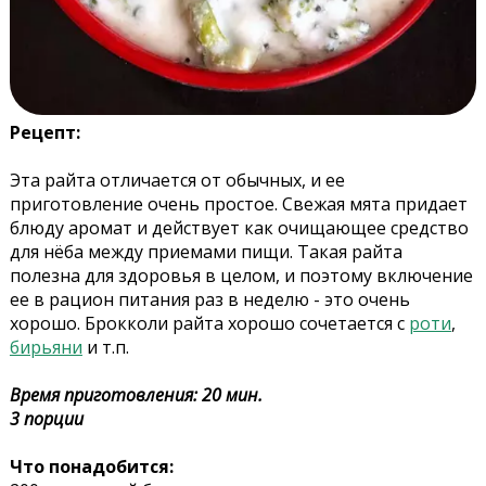
Рецепт:
Эта райта отличается от обычных, и ее
приготовление очень простое. Свежая мята придает
блюду аромат и действует как очищающее средство
для нёба между приемами пищи. Такая райта
полезна для здоровья в целом, и поэтому включение
ее в рацион питания раз в неделю - это очень
хорошо. Брокколи райта хорошо сочетается с
роти
,
бирьяни
и т.п.
Время приготовления: 20 мин.
3 порции
Что понадобится: