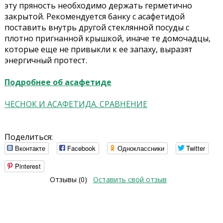
эту пряность необходимо держать герметично
закрытой. Рекомендуется банку с асафетидой
поставить внутрь другой стеклянной посуды с
плотно пригнанной крышкой, иначе те домочадцы,
которые еще не привыкли к ее запаху, выразят
энергичный протест.
Подробнее об асафетиде
ЧЕСНОК И АСАФЕТИДА. СРАВНЕНИЕ
Поделиться:
Вконтакте
Facebook
Одноклассники
Twitter
Pinterest
Отзывы (0)
Оставить свой отзыв