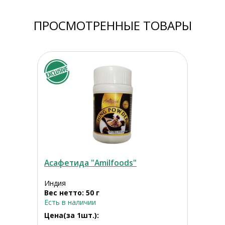
ПРОСМОТРЕННЫЕ ТОВАРЫ
Асафетида "Amilfoods"
Индия
Вес нетто: 50 г
Есть в наличии
Цена(за 1шт.):