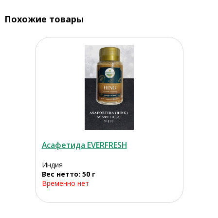
Похожие товары
Асафетида EVERFRESH
Индия
Вес нетто: 50 г
Временно нет