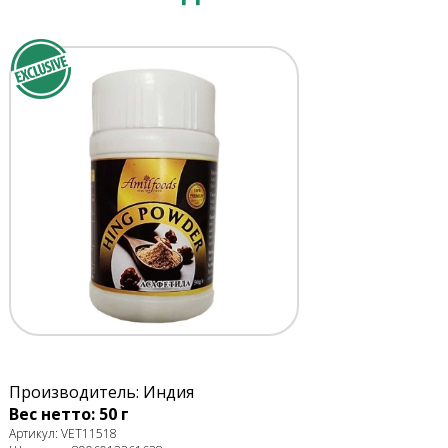
Производитель: Индия
Вес нетто: 50 г
Артикул: VET11518