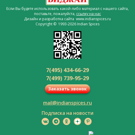
Если Вы будете использовать какой-либо материал с нашего сайта,
поставьте, пожалуйста,
ссылку на нас
Дизайн и разработка сайта www.indianspices.ru
Copyright © 1993-2026 Indian Spices
7(495) 434-66-29
7(499) 739-95-29
Заказать звонок
mail@indianspices.ru
Подписка на новости