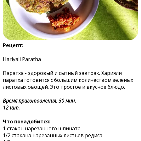
Рецепт:
Hariyali Paratha
Паратха - здоровый и сытный завтрак. Харияли
паратха готовится с большим количеством зеленых
листовых овощей. Это простое и вкусное блюдо.
Время приготовления: 30 мин.
12 шт.
Что понадобится:
1 стакан нарезанного шпината
1/2 стакана нарезанных листьев редиса