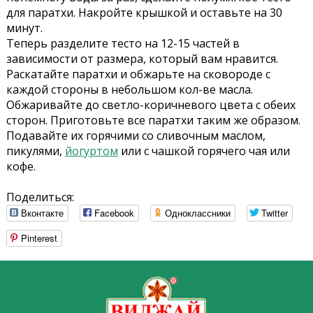
для паратхи. Накройте крышкой и оставьте на 30
минут.
Теперь разделите тесто на 12-15 частей в
зависимости от размера, который вам нравится.
Раскатайте паратхи и обжарьте на сковороде с
каждой стороны в небольшом кол-ве масла.
Обжаривайте до светло-коричневого цвета с обеих
сторон. Приготовьте все паратхи таким же образом.
Подавайте их горячими со сливочным маслом,
пикулями,
йогуртом
или с чашкой горячего чая или
кофе.
Поделиться:
Вконтакте
Facebook
Одноклассники
Twitter
Pinterest