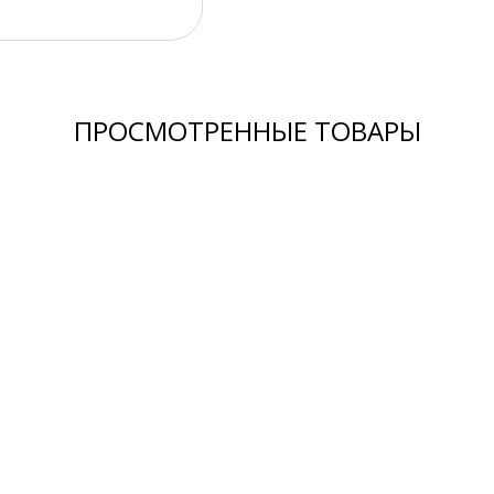
ПРОСМОТРЕННЫЕ ТОВАРЫ