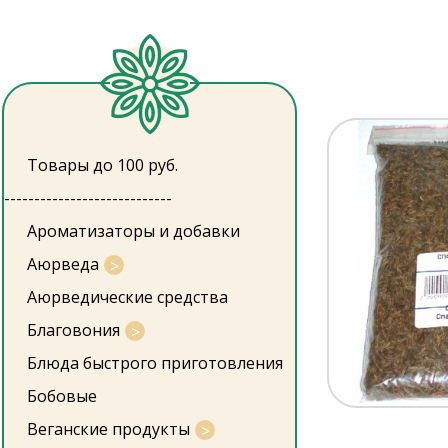
Товары до 100 руб.
----------------------------
Ароматизаторы и добавки
Аюрведа
Аюрведические средства
Благовония
Блюда быстрого приготовления
Бобовые
Веганские продукты