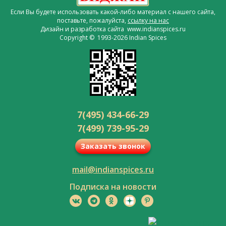
Если Вы будете использовать какой-либо материал с нашего сайта,
поставьте, пожалуйста,
ссылку на нас
Дизайн и разработка сайта www.indianspices.ru
Copyright © 1993-2026 Indian Spices
7(495) 434-66-29
7(499) 739-95-29
Заказать звонок
mail@indianspices.ru
Подписка на новости