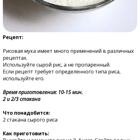
Рецепт:
Рисовая мука имеет много применений в различных
рецептах.
Используйте сырой рис, а не пропаренный.
Если рецепт требует определенного типа риса,
используйте его.
Время приготовления: 10-15 мин.
2 и 2/3 стакана
Что понадобится:
2 стакана сырого риса
Как приготовить: