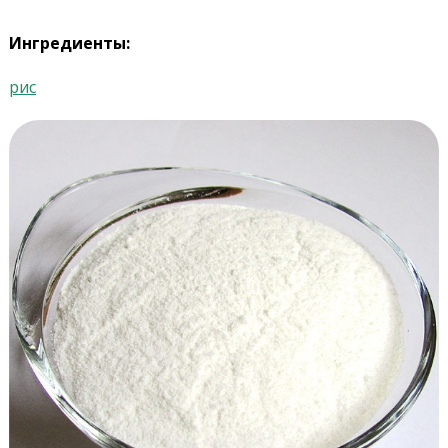
Ингредиенты:
рис