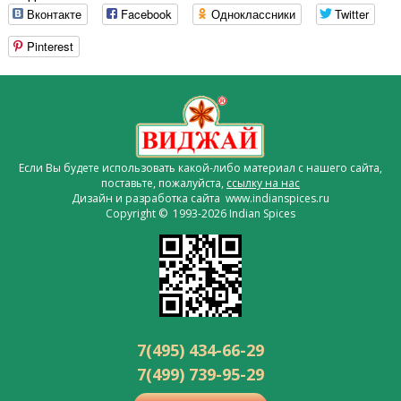
Вконтакте
Facebook
Одноклассники
Twitter
Pinterest
Если Вы будете использовать какой-либо материал с нашего сайта,
поставьте, пожалуйста,
ссылку на нас
Дизайн и разработка сайта www.indianspices.ru
Copyright © 1993-2026 Indian Spices
7(495) 434-66-29
7(499) 739-95-29