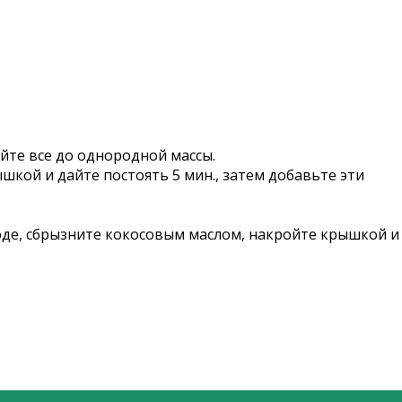
йте все до однородной массы.
рышкой и дайте постоять 5 мин., затем добавьте эти
оде, сбрызните кокосовым маслом, накройте крышкой и