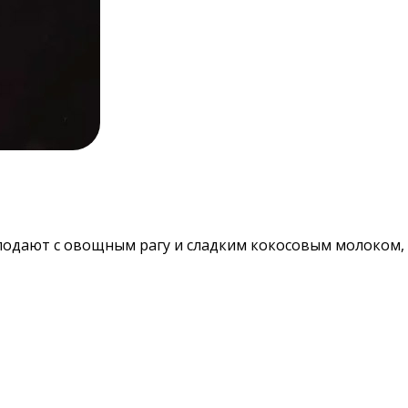
 подают с овощным рагу и сладким кокосовым молоком,