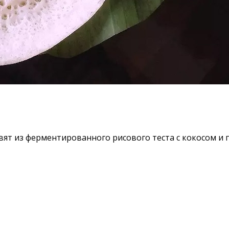
вят из ферментированного рисового теста с кокосом и