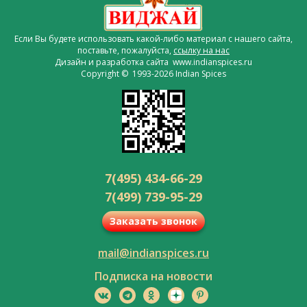
Если Вы будете использовать какой-либо материал с нашего сайта,
поставьте, пожалуйста,
ссылку на нас
Дизайн и разработка сайта www.indianspices.ru
Copyright © 1993-2026 Indian Spices
7(495) 434-66-29
7(499) 739-95-29
Заказать звонок
mail@indianspices.ru
Подписка на новости