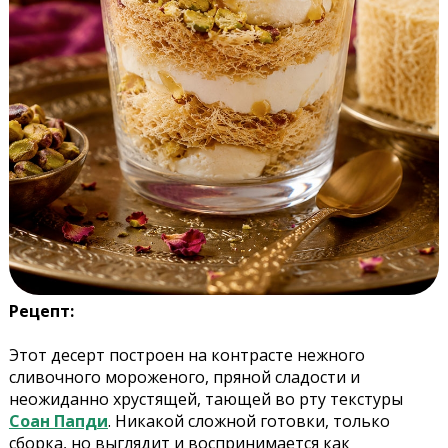
Рецепт:
Этот десерт построен на контрасте нежного
сливочного мороженого, пряной сладости и
неожиданно хрустящей, тающей во рту текстуры
Соан Папди
. Никакой сложной готовки, только
сборка, но выглядит и воспринимается как