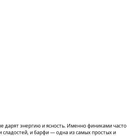
ые дарят энергию и ясность. Именно финиками часто
и сладостей, и барфи — одна из самых простых и