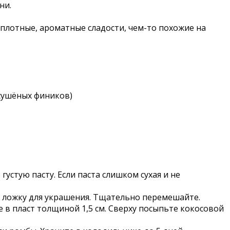
ни.
 плотные, ароматные сладости, чем-то похожие на
 сушёных фиников)
устую пасту. Если паста слишком сухая и не
. ложку для украшения. Тщательно перемешайте.
 в пласт толщиной 1,5 см. Сверху посыпьте кокосовой