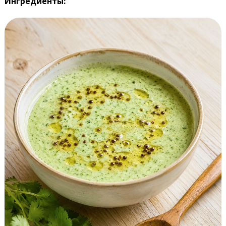
Ингредиенты: