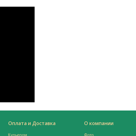
Оплата и Доставка
О компании
Курьером
Фото