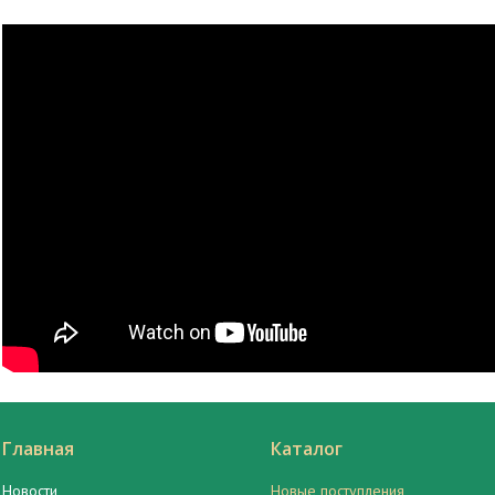
Главная
Каталог
Новости
Новые поступления