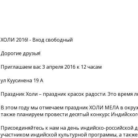
ХОЛИ 2016! - Вход свободный
Дорогие друзья!
Приглашаем вас 3 апреля 2016 к 12 часам
ул Куусинена 19 A
Праздник Холи – праздник красок радости. Это время
В этом году мы отмечаем праздник ХОЛИ МЕЛА в окруж
также планируем провести десятый конкурс Индийского
Присоединяйтесь к нам на день индийско-российской д
участником индийской культурной программы, а также 