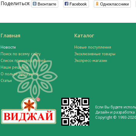
Поделиться:
Вконтакте
Facebook
Одноклассники
Главная
Каталог
Новости
Новые поступления
Поиск по всему сайту
Эксклюзивные товары
Список производителей
Экспресс-магазин
Наши рецепты
О пользе продуктов
Статьи
Если Вы будете испол
Дизайн и разработка 
Copyright © 1993-2026 