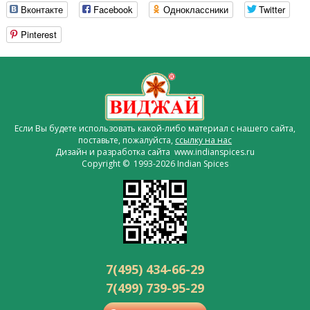
Вконтакте
Facebook
Одноклассники
Twitter
Pinterest
Если Вы будете использовать какой-либо материал с нашего сайта,
поставьте, пожалуйста,
ссылку на нас
Дизайн и разработка сайта www.indianspices.ru
Copyright © 1993-2026 Indian Spices
7(495) 434-66-29
7(499) 739-95-29