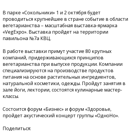
В парке «Сокольники» 1 и 2 октября будет
проводиться крупнейшее в стране событие в области
вегетарианства – масштабная выставка-ярмарка
«VegExpo». Выставка пройдет на территории
павильона №7а КВЦ.
В работе выставки примут участие 80 крупных
компаний, придерживающихся принципов
вегетарианства при выпуске продукции. Компании
специализируются на производстве продуктов
питания на основе растительных ингредиентов,
натуральной косметики, одежды. Пройдут занятия в
зале йоги, лектории, состоятся кулинарные мастер-
классы.
Состоится форум «Бизнес» и форум «Здоровье,
пройдет акустический концерт группы «ОдноНо».
Поделиться: