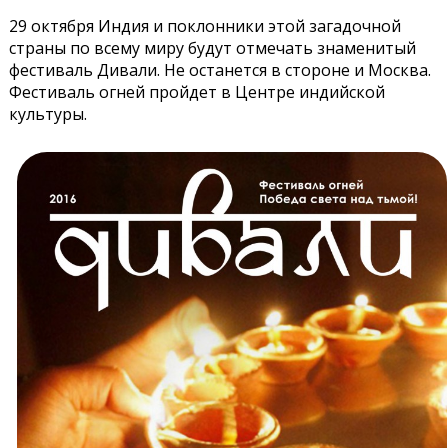
29 октября Индия и поклонники этой загадочной
страны по всему миру будут отмечать знаменитый
фестиваль Дивали. Не останется в стороне и Москва.
Фестиваль огней пройдет в Центре индийской
культуры.