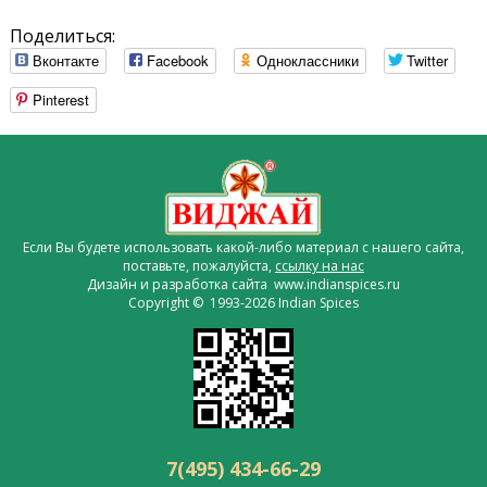
Поделиться:
Вконтакте
Facebook
Одноклассники
Twitter
Pinterest
Если Вы будете использовать какой-либо материал с нашего сайта,
поставьте, пожалуйста,
ссылку на нас
Дизайн и разработка сайта www.indianspices.ru
Copyright © 1993-2026 Indian Spices
7(495) 434-66-29