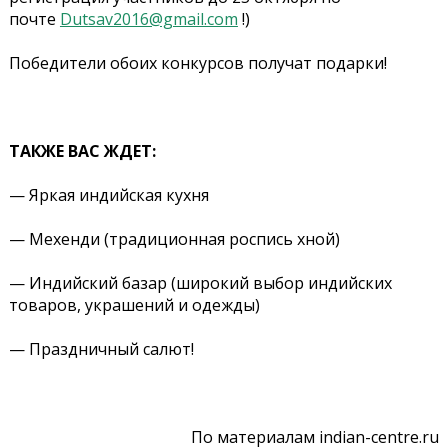
почте
Dutsav2016@gmail.com
!)
Победители обоих конкурсов получат подарки!
ТАКЖЕ ВАС ЖДЕТ:
— Яркая индийская кухня
— Мехенди (традиционная роспись хной)
— Индийский базар (широкий выбор индийских
товаров, украшений и одежды)
— Праздничный салют!
По материалам indian-centre.ru