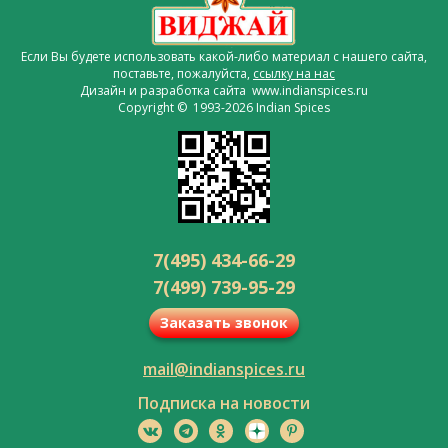
Если Вы будете использовать какой-либо материал с нашего сайта,
поставьте, пожалуйста,
ссылку на нас
Дизайн и разработка сайта www.indianspices.ru
Copyright © 1993-2026 Indian Spices
7(495) 434-66-29
7(499) 739-95-29
Заказать звонок
mail@indianspices.ru
Подписка на новости