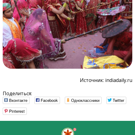
Источник: indiadaily.ru
Поделиться:
Вконтакте
Facebook
Одноклассники
Twitter
Pinterest