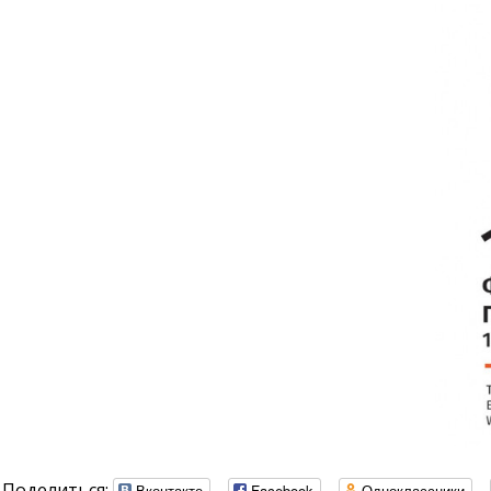
Поделиться:
Вконтакте
Facebook
Одноклассники