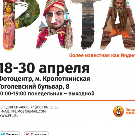
Twitter
Pinterest