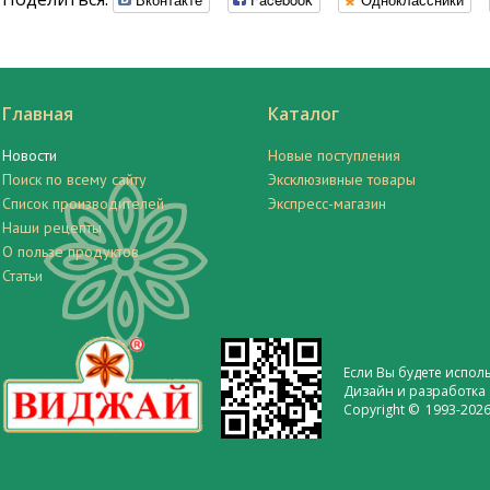
Главная
Каталог
Новости
Новые поступления
Поиск по всему сайту
Эксклюзивные товары
Список производителей
Экспресс-магазин
Наши рецепты
О пользе продуктов
Статьи
Если Вы будете испол
Дизайн и разработка 
Copyright © 1993-2026 