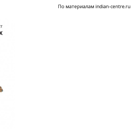
По материалам indian-centre.ru