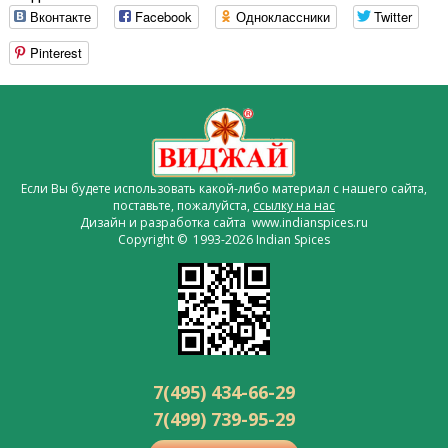
Вконтакте
Facebook
Одноклассники
Twitter
Pinterest
Если Вы будете использовать какой-либо материал с нашего сайта,
поставьте, пожалуйста,
ссылку на нас
Дизайн и разработка сайта www.indianspices.ru
Copyright © 1993-2026 Indian Spices
7(495) 434-66-29
7(499) 739-95-29