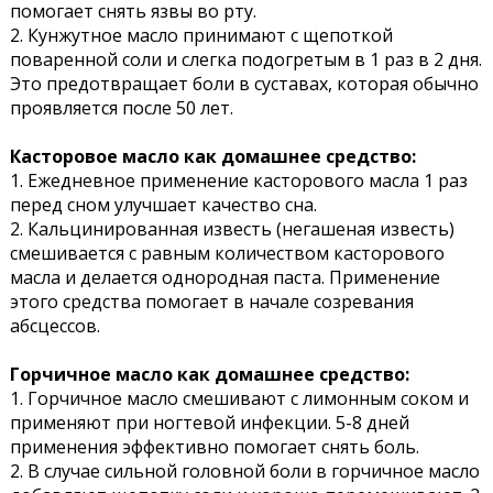
помогает снять язвы во рту.
2. Кунжутное масло принимают с щепоткой
поваренной соли и слегка подогретым в 1 раз в 2 дня.
Это предотвращает боли в суставах, которая обычно
проявляется после 50 лет.
Касторовое масло как домашнее средство:
1. Ежедневное применение касторового масла 1 раз
перед сном улучшает качество сна.
2. Кальцинированная известь (негашеная известь)
смешивается с равным количеством касторового
масла и делается однородная паста. Применение
этого средства помогает в начале созревания
абсцессов.
Горчичное масло как домашнее средство:
1. Горчичное масло смешивают с лимонным соком и
применяют при ногтевой инфекции. 5-8 дней
применения эффективно помогает снять боль.
2. В случае сильной головной боли в горчичное масло