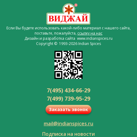
Если Вы будете использовать какой-либо материал с нашего сайта,
поставьте, пожалуйста,
ссылку на нас
Дизайн и разработка сайта www.indianspices.ru
Copyright © 1993-2026 Indian Spices
7(495) 434-66-29
7(499) 739-95-29
Заказать звонок
mail@indianspices.ru
Подписка на новости