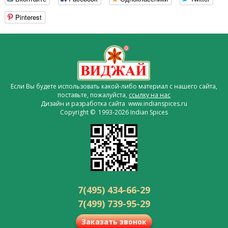
Pinterest
Если Вы будете использовать какой-либо материал с нашего сайта,
поставьте, пожалуйста,
ссылку на нас
Дизайн и разработка сайта www.indianspices.ru
Copyright © 1993-2026 Indian Spices
7(495) 434-66-29
7(499) 739-95-29
Заказать звонок