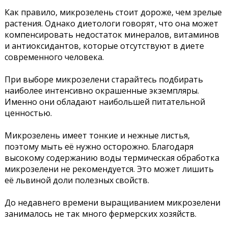
Как правило, микрозелень стоит дороже, чем зрелые
растения. Однако диетологи говорят, что она может
компенсировать недостаток минералов, витаминов
и антиоксидантов, которые отсутствуют в диете
современного человека.
При выборе микрозелени старайтесь подбирать
наиболее интенсивно окрашенные экземпляры.
Именно они обладают наибольшей питательной
ценностью.
Микрозелень имеет тонкие и нежные листья,
поэтому мыть её нужно осторожно. Благодаря
высокому содержанию воды термическая обработка
микрозелени не рекомендуется. Это может лишить
её львиной доли полезных свойств.
До недавнего времени выращиванием микрозелени
занималось не так много фермерских хозяйств.