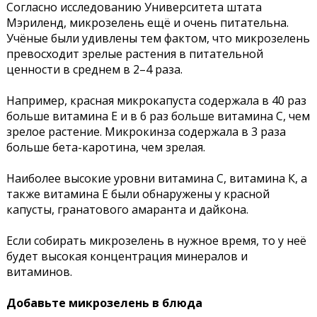
Согласно исследованию Университета штата
Мэриленд, микрозелень ещё и очень питательна.
Учёные были удивлены тем фактом, что микрозелень
превосходит зрелые растения в питательной
ценности в среднем в 2–4 раза.
Например, красная микрокапуста содержала в 40 раз
больше витамина Е и в 6 раз больше витамина С, чем
зрелое растение. Микрокинза содержала в 3 раза
больше бета-каротина, чем зрелая.
Наиболее высокие уровни витамина С, витамина К, а
также витамина Е были обнаружены у красной
капусты, гранатового амаранта и дайкона.
Если собирать микрозелень в нужное время, то у неё
будет высокая концентрация минералов и
витаминов.
Добавьте микрозелень в блюда