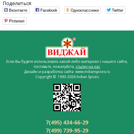
Поделиться:
Вконтакте
Facebook
Одноклассники
Twitter
Pinterest
Если Вы будете использовать какой-либо материал с нашего сайта,
поставьте, пожалуйста,
ссылку на нас
Дизайн и разработка сайта www.indianspices.ru
Copyright © 1993-2026 Indian Spices
7(495) 434-66-29
7(499) 739-95-29