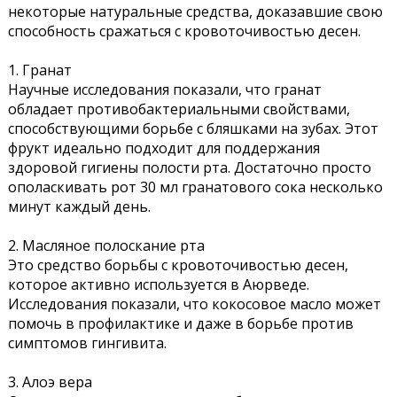
некоторые натуральные средства, доказавшие свою
способность сражаться с кровоточивостью десен.
1. Гранат
Научные исследования показали, что гранат
обладает противобактериальными свойствами,
способствующими борьбе с бляшками на зубах. Этот
фрукт идеально подходит для поддержания
здоровой гигиены полости рта. Достаточно просто
ополаскивать рот 30 мл гранатового сока несколько
минут каждый день.
2. Масляное полоскание рта
Это средство борьбы с кровоточивостью десен,
которое активно используется в Аюрведе.
Исследования показали, что кокосовое масло может
помочь в профилактике и даже в борьбе против
симптомов гингивита.
3. Алоэ вера