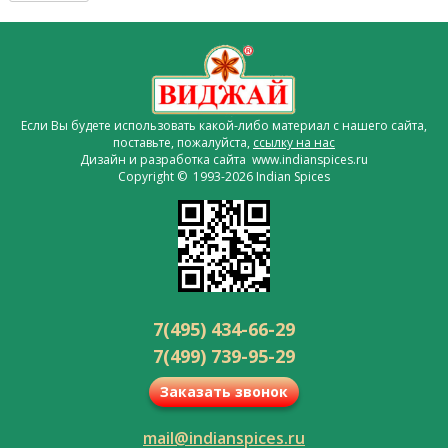
Если Вы будете использовать какой-либо материал с нашего сайта,
поставьте, пожалуйста,
ссылку на нас
Дизайн и разработка сайта www.indianspices.ru
Copyright © 1993-2026 Indian Spices
7(495) 434-66-29
7(499) 739-95-29
Заказать звонок
mail@indianspices.ru