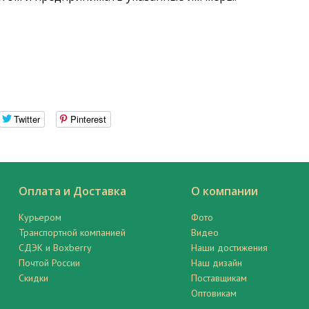
Twitter
Pinterest
Оплата и Доставка
О компании
Курьером
Фото
Транспортной компанией
Видео
СДЭК и Boxberry
Наши достижения
Почтой России
Наш дизайн
Скидки
Поставщикам
Оптовикам