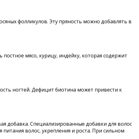
осяных фолликулов. Эту пряность можно добавлять в
 постное мясо, курицу, индейку, которая содержит
кость ногтей. Дефицит биотина может привести к
вая добавка. Специализированные добавки для волос
питания волос, укрепления и роста. При сильном