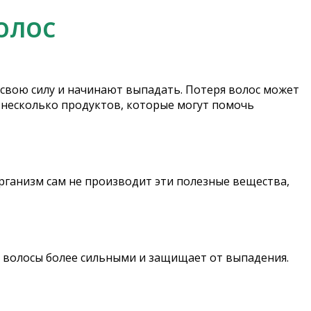
ВОЛОС
свою силу и начинают выпадать. Потеря волос может
 несколько продуктов, которые могут помочь
организм сам не производит эти полезные вещества,
т волосы более сильными и защищает от выпадения.