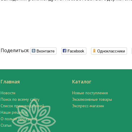
Поделиться:
Вконтакте
Facebook
Одноклассники
Главная
Каталог
Новости
Новые поступления
Поиск по всему сайту
Эксклюзивные товары
Список производителей
Экспресс-магазин
Наши рецепты
О пользе продуктов
Статьи