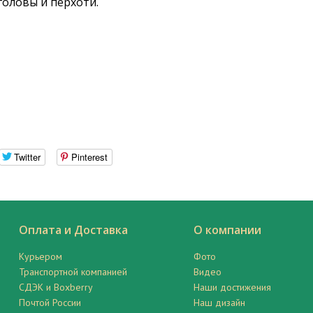
головы и перхоти.
Twitter
Pinterest
Оплата и Доставка
О компании
Курьером
Фото
Транспортной компанией
Видео
СДЭК и Boxberry
Наши достижения
Почтой России
Наш дизайн