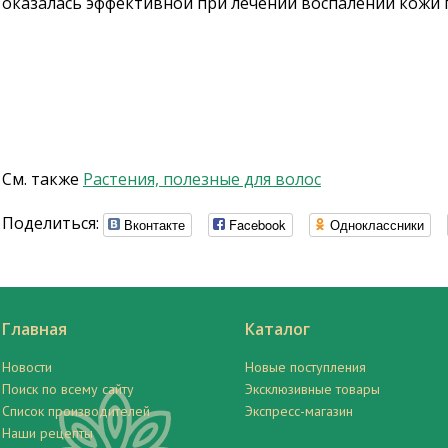
оказалась эффективной при лечении воспалений кожи 
См. также
Растения, полезные для волос
Поделиться:
Вконтакте
Facebook
Одноклассники
Главная
Каталог
Новости
Новые поступления
Поиск по всему сайту
Эксклюзивные товары
Список производителей
Экспресс-магазин
Наши рецепты