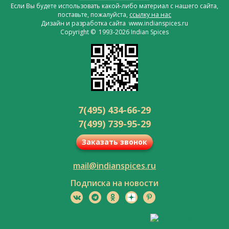
Если Вы будете использовать какой-либо материал с нашего сайта,
поставьте, пожалуйста,
ссылку на нас
Дизайн и разработка сайта www.indianspices.ru
Copyright © 1993-2026 Indian Spices
7(495) 434-66-29
7(499) 739-95-29
Заказать звонок
mail@indianspices.ru
Подписка на новости