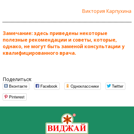
Виктория Карпухина
Замечание: здесь приведены некоторые
полезные рекомендации и советы, которые,
однако, не могут быть заменой консультации у
квалифицированного врача.
Поделиться:
Вконтакте
Facebook
Одноклассники
Twitter
Pinterest