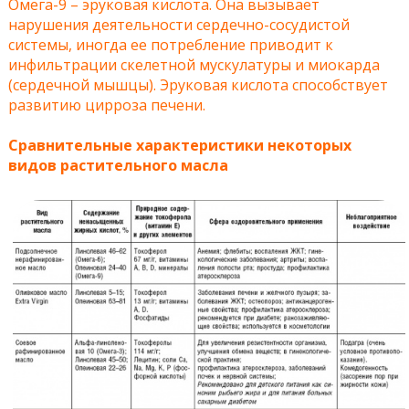
Омега-9 – эруковая кислота. Она вызывает
нарушения деятельности сердечно-сосудистой
системы, иногда ее потребление приводит к
инфильтрации скелетной мускулатуры и миокарда
(сердечной мышцы). Эруковая кислота способствует
развитию цирроза печени.
Сравнительные характеристики некоторых
видов растительного масла