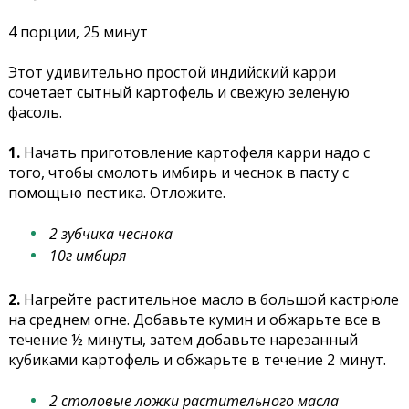
4 порции, 25 минут
Этот удивительно простой индийский карри
сочетает сытный картофель и свежую зеленую
фасоль.
1.
Начать приготовление картофеля карри надо с
того, чтобы смолоть имбирь и чеснок в пасту с
помощью пестика. Отложите.
2 зубчика чеснока
10г имбиря
2.
Нагрейте растительное масло в большой кастрюле
на среднем огне. Добавьте кумин и обжарьте все в
течение ½ минуты, затем добавьте нарезанный
кубиками картофель и обжарьте в течение 2 минут.
2 столовые ложки растительного масла