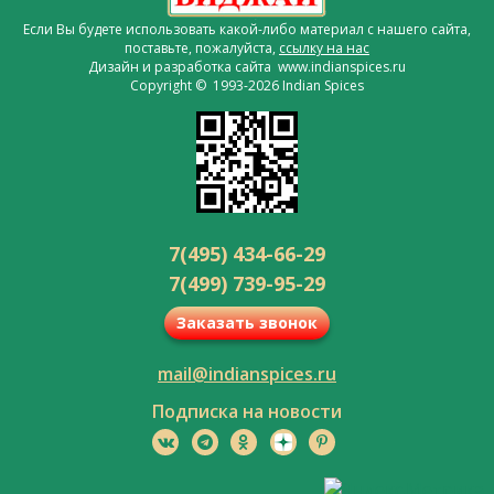
Если Вы будете использовать какой-либо материал с нашего сайта,
поставьте, пожалуйста,
ссылку на нас
Дизайн и разработка сайта www.indianspices.ru
Copyright © 1993-2026 Indian Spices
7(495) 434-66-29
7(499) 739-95-29
Заказать звонок
mail@indianspices.ru
Подписка на новости