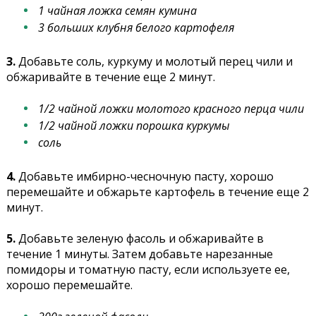
1 чайная ложка семян кумина
3 больших клубня белого картофеля
3.
Добавьте соль, куркуму и молотый перец чили и
обжаривайте в течение еще 2 минут.
1/2 чайной ложки молотого красного перца чили
1/2 чайной ложки порошка куркумы
соль
4.
Добавьте имбирно-чесночную пасту, хорошо
перемешайте и обжарьте картофель в течение еще 2
минут.
5.
Добавьте зеленую фасоль и обжаривайте в
течение 1 минуты. Затем добавьте нарезанные
помидоры и томатную пасту, если используете ее,
хорошо перемешайте.