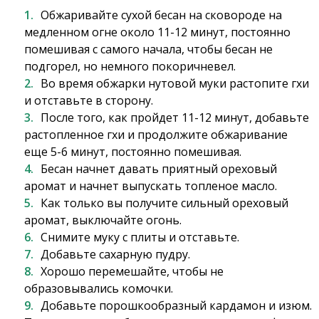
Обжаривайте сухой бесан на сковороде на
медленном огне около 11-12 минут, постоянно
помешивая с самого начала, чтобы бесан не
подгорел, но немного покоричневел.
Во время обжарки нутовой муки растопите гхи
и отставьте в сторону.
После того, как пройдет 11-12 минут, добавьте
растопленное гхи и продолжите обжаривание
еще 5-6 минут, постоянно помешивая.
Бесан начнет давать приятный ореховый
аромат и начнет выпускать топленое масло.
Как только вы получите сильный ореховый
аромат, выключайте огонь.
Снимите муку с плиты и отставьте.
Добавьте сахарную пудру.
Хорошо перемешайте, чтобы не
образовывались комочки.
Добавьте порошкообразный кардамон и изюм.