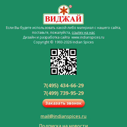
Если Вы будете использовать какой-либо материал с нашего сайта,
поставьте, пожалуйста,
ссылку на нас
Дизайн и разработка сайта www.indianspices.ru
Copyright © 1993-2026 Indian Spices
7(495) 434-66-29
7(499) 739-95-29
Заказать звонок
mail@indianspices.ru
Подписка на новости