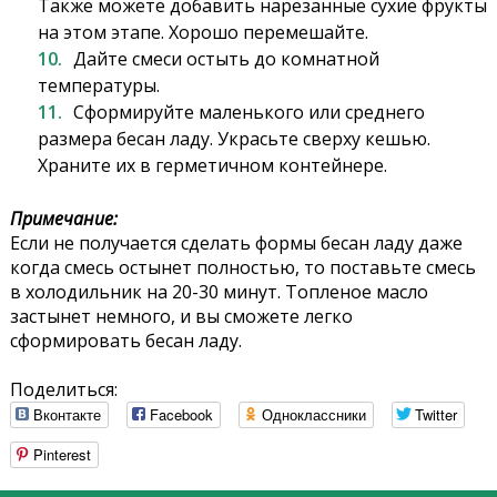
Также можете добавить нарезанные сухие фрукты
на этом этапе. Хорошо перемешайте.
Дайте смеси остыть до комнатной
температуры.
Сформируйте маленького или среднего
размера бесан ладу. Украсьте сверху кешью.
Храните их в герметичном контейнере.
Примечание:
Если не получается сделать формы бесан ладу даже
когда смесь остынет полностью, то поставьте смесь
в холодильник на 20-30 минут. Топленое масло
застынет немного, и вы сможете легко
сформировать бесан ладу.
Поделиться:
Вконтакте
Facebook
Одноклассники
Twitter
Pinterest