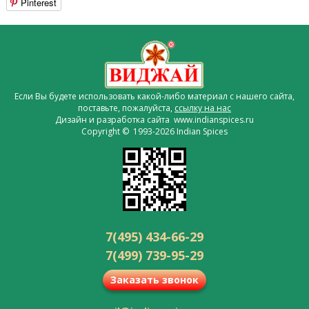
Pinterest
Если Вы будете использовать какой-либо материал с нашего сайта,
поставьте, пожалуйста,
ссылку на нас
Дизайн и разработка сайта www.indianspices.ru
Copyright © 1993-2026 Indian Spices
7(495) 434-66-29
7(499) 739-95-29
Заказать звонок