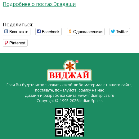
Подробнее о постах Экадаши
Поделиться:
Вконтакте
Facebook
Одноклассники
Twitter
Pinterest
Если Вы будете использовать какой-либо материал с нашего сайта,
поставьте, пожалуйста,
ссылку на нас
Дизайн и разработка сайта www.indianspices.ru
Copyright © 1993-2026 Indian Spices