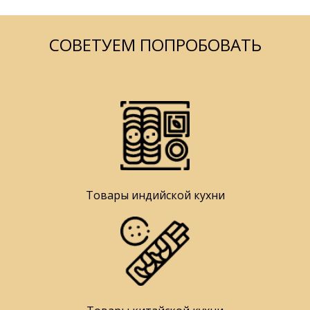
СОВЕТУЕМ ПОПРОБОВАТЬ
Товары индийской кухни