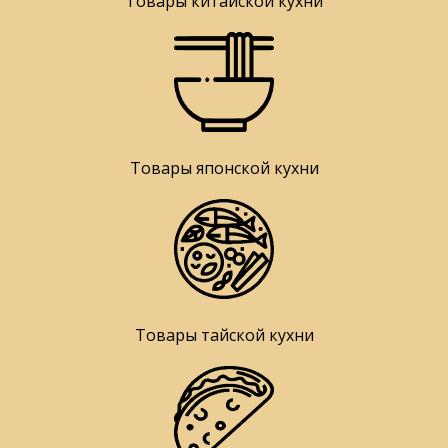
Товары китайской кухни
Товары японской кухни
Товары тайской кухни