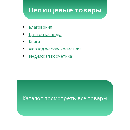
Непищевые товары
Благовония
Цветочная вода
Книги
Аюрведическая косметика
Индийская косметика
Каталог посмотреть все товары