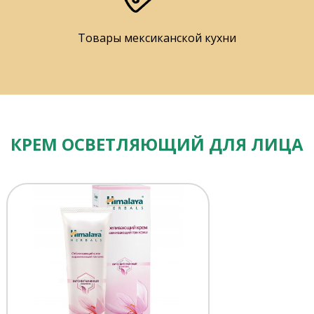
Товары мексиканской кухни
КРЕМ ОСВЕТЛЯЮЩИЙ ДЛЯ ЛИЦА