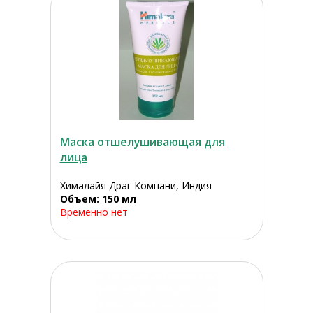
Маска отшелушивающая для
лица
Хималайя Драг Компани, Индия
Объем: 150 мл
Временно нет