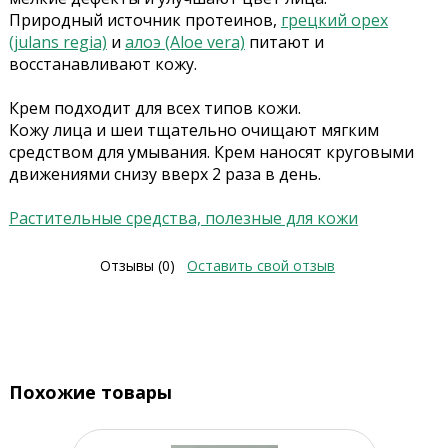
Природный источник протеинов,
грецкий орех
(julans regia)
и
алоэ (Aloe vera)
питают и
восстанавливают кожу.
Крем подходит для всех типов кожи.
Кожу лица и шеи тщательно очищают мягким
средством для умывания. Крем наносят круговыми
движениями снизу вверх 2 раза в день.
Растительные средства, полезные для кожи
Отзывы (0)
Оставить свой отзыв
Похожие товары