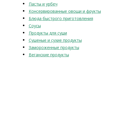
Пасты и урбеч
Консервированные овощи и фрукты
Блюда быстрого приготовления
Соусы
Продукты для суши
Сушеные и сухие продукты
Замороженные продукты
Веганские продукты