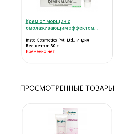
Крем от морщин с
омолаживающим эффектом...
Insto Cosmetics Pvt. Ltd., Индия
Вес нетто: 30 г
Временно нет
ПРОСМОТРЕННЫЕ ТОВАРЫ