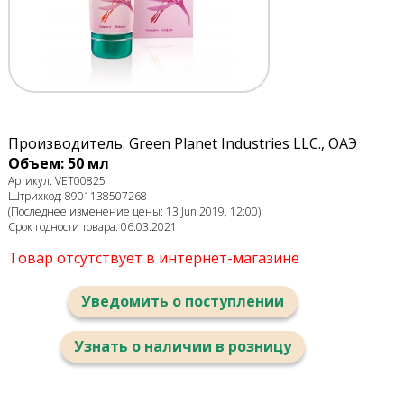
Производитель: Green Planet Industries LLC., ОАЭ
Объем: 50 мл
Артикул: VET00825
Штрихкод: 8901138507268
(Последнее изменение цены: 13 Jun 2019, 12:00)
Срок годности товара: 06.03.2021
Товар отсутствует в интернет-магазине
Уведомить о поступлении
Узнать о наличии в розницу