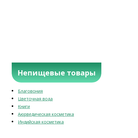
Непищевые товары
Благовония
Цветочная вода
Книги
Аюрведическая косметика
Индийская косметика