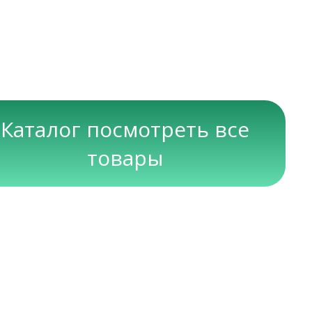
Каталог посмотреть все
товары