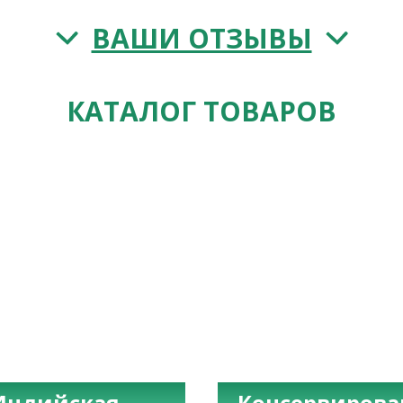
ВАШИ ОТЗЫВЫ
КАТАЛОГ ТОВАРОВ
Индийская
Консервиров