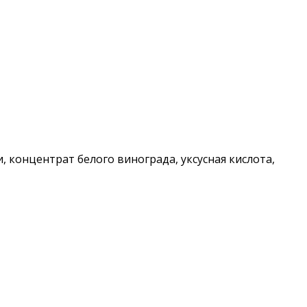
и, концентрат белого винограда, уксусная кислота,