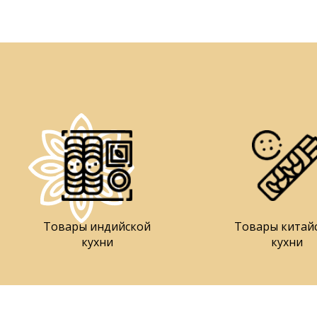
Товары индийской
Товары китай
кухни
кухни