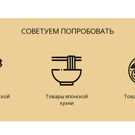
СОВЕТУЕМ ПОПРОБОВАТЬ
ской
Товары японской
Тов
кухни