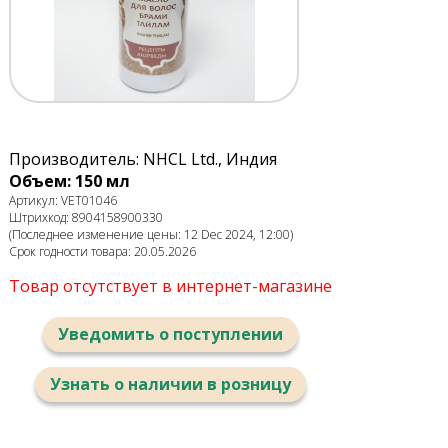
Производитель: NHCL Ltd., Индия
Объем: 150 мл
Артикул: VET01046
Штрихкод: 8904158900330
(Последнее изменение цены: 12 Dec 2024, 12:00)
Срок годности товара: 20.05.2026
Товар отсутствует в интернет-магазине
Уведомить о поступлении
Узнать о наличии в розницу