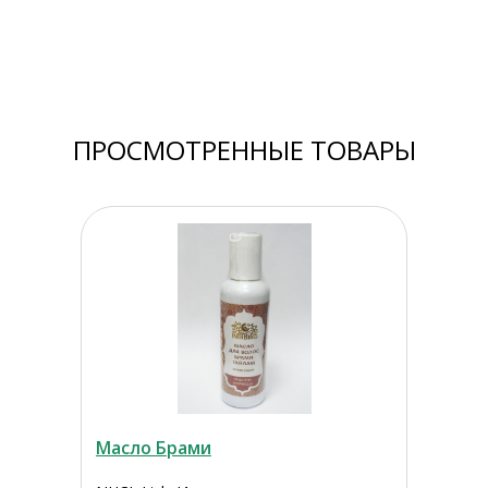
ПРОСМОТРЕННЫЕ ТОВАРЫ
Масло Брами