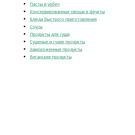
Пасты и урбеч
Консервированные овощи и фрукты
Блюда быстрого приготовления
Соусы
Продукты для суши
Сушеные и сухие продукты
Замороженные продукты
Веганские продукты