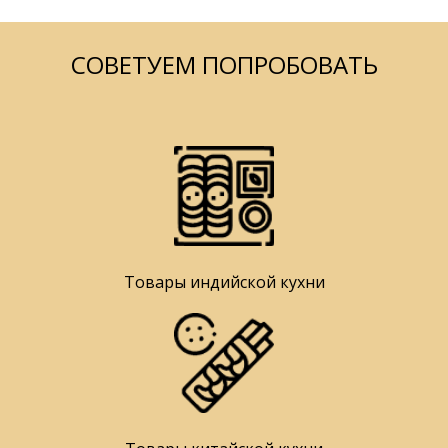
СОВЕТУЕМ ПОПРОБОВАТЬ
Товары индийской кухни