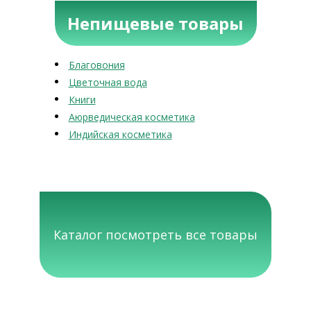
Непищевые товары
Благовония
Цветочная вода
Книги
Аюрведическая косметика
Индийская косметика
Каталог посмотреть все товары