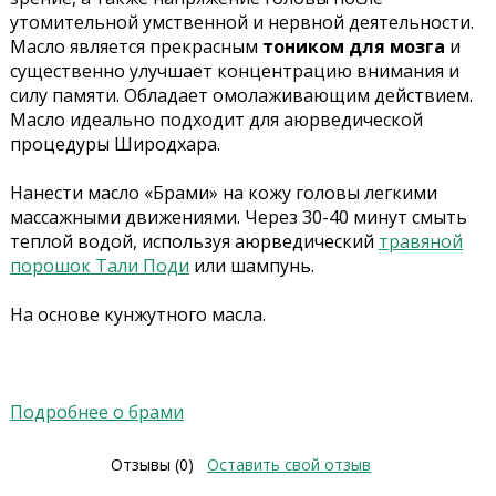
утомительной умственной и нервной деятельности.
Масло является прекрасным
тоником для мозга
и
существенно улучшает концентрацию внимания и
силу памяти. Обладает омолаживающим действием.
Масло идеально подходит для аюрведической
процедуры Широдхара.
Нанести масло «Брами» на кожу головы легкими
массажными движениями. Через 30-40 минут смыть
теплой водой, используя аюрведический
травяной
порошок Тали Поди
или шампунь.
На основе кунжутного масла.
Подробнее о брами
Отзывы (0)
Оставить свой отзыв