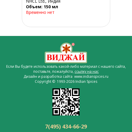
NHCL Ltd., Индия
Объем: 150 мл
Временно нет
Если Вы будете использовать какой-либо материал с нашего сайта,
поставьте, пожалуйста,
ссылку на нас
Дизайн и разработка сайта www.indianspices.ru
Copyright © 1993-2026 Indian Spices
7(495) 434-66-29