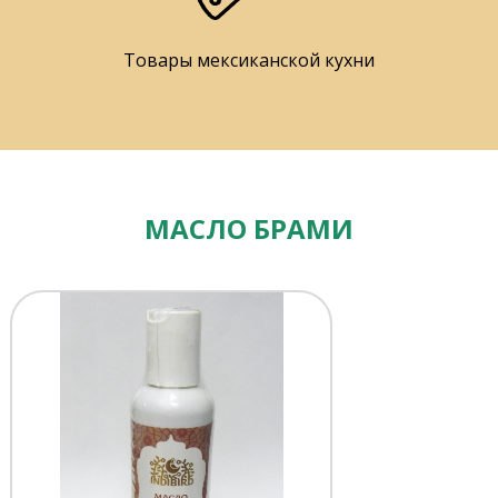
Товары мексиканской кухни
МАСЛО БРАМИ