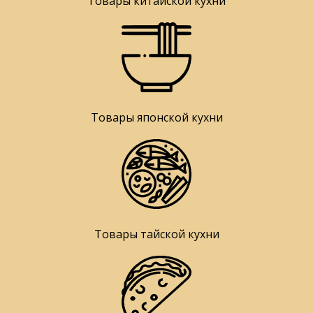
Товары китайской кухни
Товары японской кухни
Товары тайской кухни