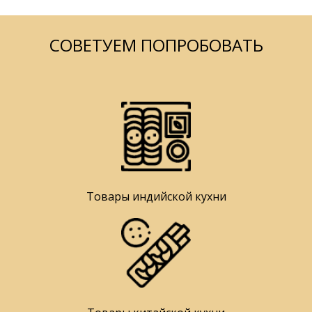
СОВЕТУЕМ ПОПРОБОВАТЬ
Товары индийской кухни