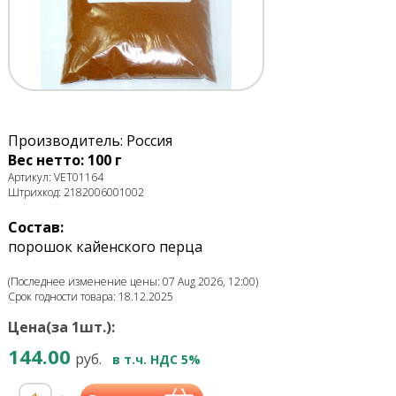
Производитель: Россия
Вес нетто: 100 г
Артикул: VET01164
Штрихкод: 2182006001002
Состав:
порошок кайенского перца
(Последнее изменение цены: 07 Aug 2026, 12:00)
Срок годности товара: 18.12.2025
Цена(за 1шт.):
144.00
руб.
в т.ч. НДС 5%