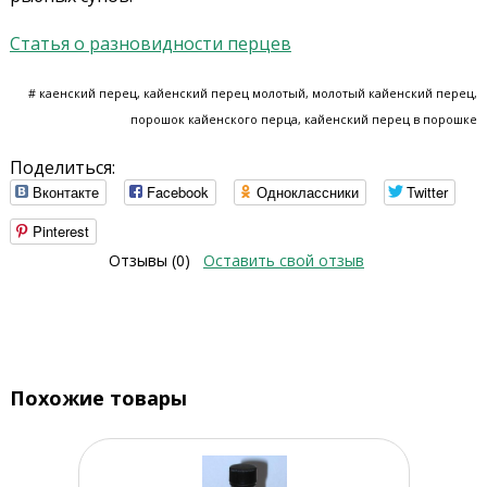
Статья о разновидности перцев
# каенский перец, кайенский перец молотый, молотый кайенский перец,
порошок кайенского перца, кайенский перец в порошке
Поделиться:
Вконтакте
Facebook
Одноклассники
Twitter
Pinterest
Отзывы (0)
Оставить свой отзыв
Похожие товары