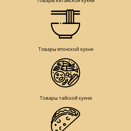
Товары китайской кухни
Товары японской кухни
Товары тайской кухни