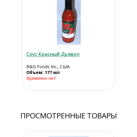
Соус Красный Дьявол
B&G Foods Inc., США
Объем: 177 мл
Временно нет
ПРОСМОТРЕННЫЕ ТОВАРЫ