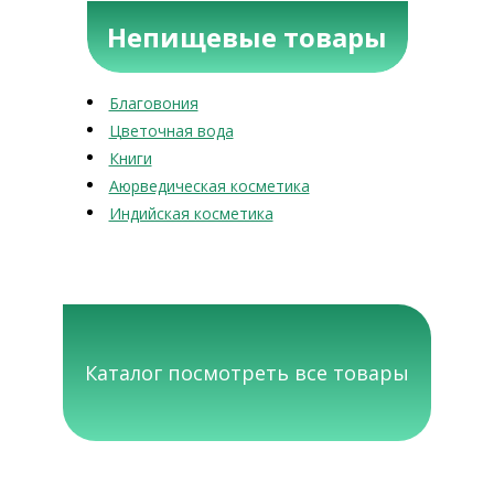
Непищевые товары
Благовония
Цветочная вода
Книги
Аюрведическая косметика
Индийская косметика
Каталог посмотреть все товары