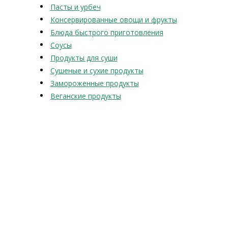
Пасты и урбеч
Консервированные овощи и фрукты
Блюда быстрого приготовления
Соусы
Продукты для суши
Сушеные и сухие продукты
Замороженные продукты
Веганские продукты