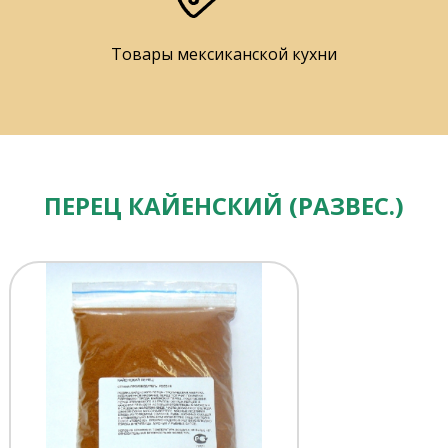
Товары мексиканской кухни
ПЕРЕЦ КАЙЕНСКИЙ (РАЗВЕС.)