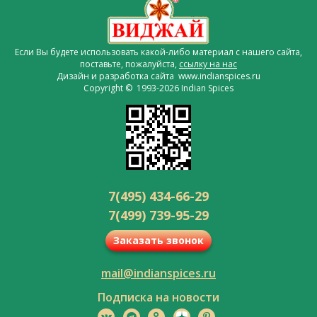
Если Вы будете использовать какой-либо материал с нашего сайта,
поставьте, пожалуйста,
ссылку на нас
Дизайн и разработка сайта www.indianspices.ru
Copyright © 1993-2026 Indian Spices
7(495) 434-66-29
7(499) 739-95-29
Заказать звонок
mail@indianspices.ru
Подписка на новости