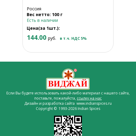
Россия
Вес нетто: 100 г
Есть в наличии
Цена(за 1шт.):
144.00
руб.
в т.ч. НДС 5%
Если Вы будете использовать какой-либо материал с нашего сайта,
поставьте, пожалуйста,
ссылку на нас
Дизайн и разработка сайта www.indianspices.ru
Copyright © 1993-2026 Indian Spices