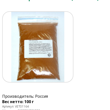
Производитель: Россия
Вес нетто: 100 г
Артикул: VET01164