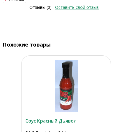
Отзывы (0)
Оставить свой отзыв
Похожие товары
Соус Красный Дьявол