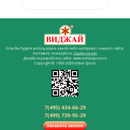
Если Вы будете использовать какой-либо материал с нашего сайта,
поставьте, пожалуйста,
ссылку на нас
Дизайн и разработка сайта www.indianspices.ru
Copyright © 1993-2026 Indian Spices
7(495) 434-66-29
7(499) 739-95-29
Заказать звонок