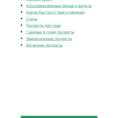
Консервированные овощи и фрукты
Блюда быстрого приготовления
Соусы
Продукты для суши
Сушеные и сухие продукты
Замороженные продукты
Веганские продукты