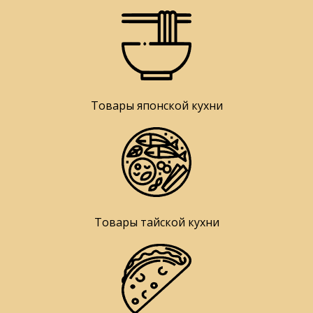
Товары японской кухни
Товары тайской кухни