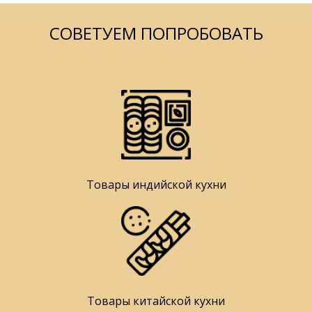
СОВЕТУЕМ ПОПРОБОВАТЬ
Товары индийской кухни
Товары китайской кухни