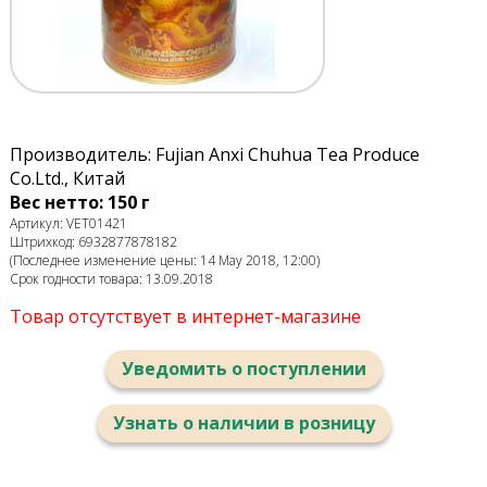
Производитель: Fujian Anxi Chuhua Tea Produce
Co.Ltd., Китай
Вес нетто: 150 г
Артикул: VET01421
Штрихкод: 6932877878182
(Последнее изменение цены: 14 May 2018, 12:00)
Срок годности товара: 13.09.2018
Товар отсутствует в интернет-магазине
Уведомить о поступлении
Узнать о наличии в розницу