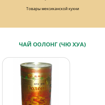
Товары мексиканской кухни
ЧАЙ ООЛОНГ (ЧЮ ХУА)