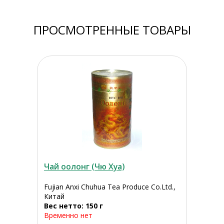
ПРОСМОТРЕННЫЕ ТОВАРЫ
Чай оолонг (Чю Хуа)
Fujian Anxi Chuhua Tea Produce Co.Ltd.,
Китай
Вес нетто: 150 г
Временно нет