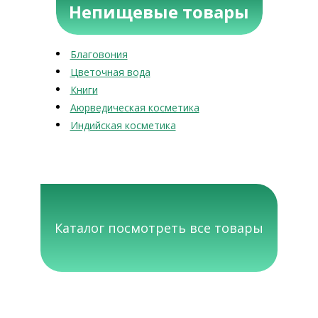
Непищевые товары
Благовония
Цветочная вода
Книги
Аюрведическая косметика
Индийская косметика
Каталог посмотреть все товары