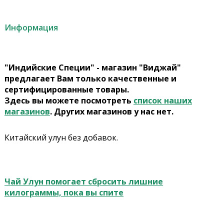
Информация
"Индийские Специи" - магазин "Виджай"
предлагает Вам только качественные и
сертифицированные товары.
Здесь вы можете посмотреть
список наших
магазинов
. Других магазинов у нас нет.
Китайский улун без добавок.
Чай Улун помогает сбросить лишние
килограммы, пока вы спите