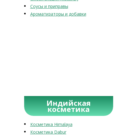
Соусы и приправы
Ароматизаторы и добавки
Индийская
косметика
Косметика Himalaya
Косметика Dabur