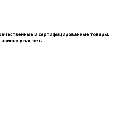
 качественные и сертифицированные товары.
газинов у нас нет.