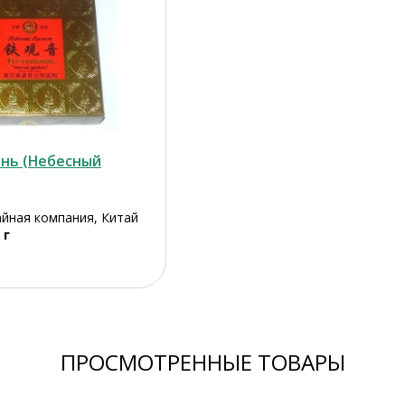
инь (Небесный
айная компания, Китай
 г
ПРОСМОТРЕННЫЕ ТОВАРЫ