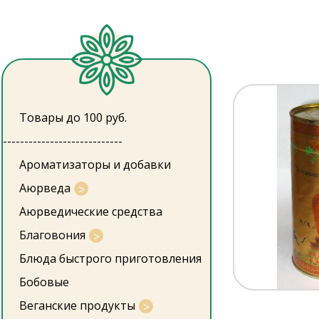
Товары до 100 руб.
----------------------------
Ароматизаторы и добавки
Аюрведа
Аюрведические средства
Благовония
Блюда быстрого приготовления
Бобовые
Веганские продукты