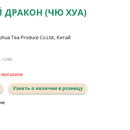
 ДРАКОН (ЧЮ ХУА)
hua Tea Produce Co.Ltd., Китай
 12:00)
т-магазине
Узнать о наличии в розницу
не