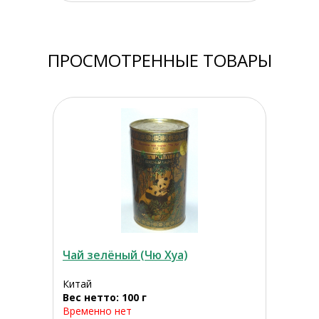
ПРОСМОТРЕННЫЕ ТОВАРЫ
Чай зелёный (Чю Хуа)
Китай
Вес нетто: 100 г
Временно нет