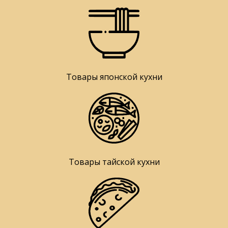
Товары японской кухни
Товары тайской кухни