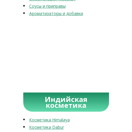
Соусы и приправы
Ароматизаторы и добавки
Индийская
косметика
Косметика Himalaya
Косметика Dabur