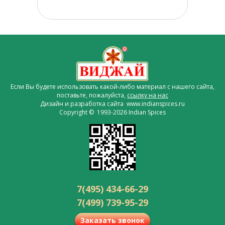
Если Вы будете использовать какой-либо материал с нашего сайта,
поставьте, пожалуйста,
ссылку на нас
Дизайн и разработка сайта www.indianspices.ru
Copyright © 1993-2026 Indian Spices
7(495) 434-66-29
7(499) 739-95-29
Заказать звонок