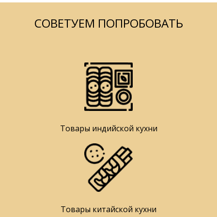
СОВЕТУЕМ ПОПРОБОВАТЬ
Товары индийской кухни
Товары китайской кухни