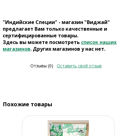
"Индийские Специи" - магазин "Виджай"
предлагает Вам только качественные и
сертифицированные товары.
Здесь вы можете посмотреть
список наших
магазинов
. Других магазинов у нас нет.
Отзывы (0)
Оставить свой отзыв
Похожие товары