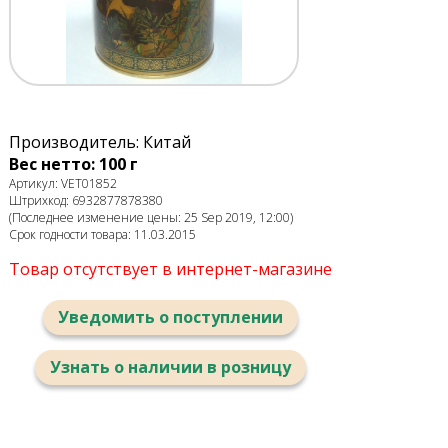
Производитель: Китай
Вес нетто: 100 г
Артикул: VET01852
Штрихкод: 6932877878380
(Последнее изменение цены: 25 Sep 2019, 12:00)
Срок годности товара: 11.03.2015
Товар отсутствует в интернет-магазине
Уведомить о поступлении
Узнать о наличии в розницу