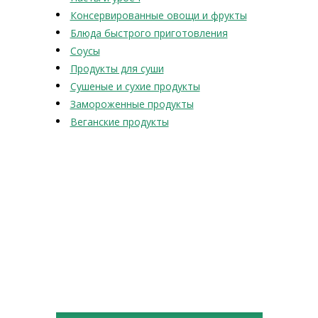
Консервированные овощи и фрукты
Блюда быстрого приготовления
Соусы
Продукты для суши
Сушеные и сухие продукты
Замороженные продукты
Веганские продукты