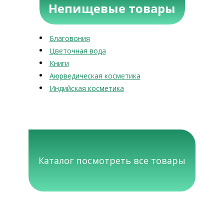
Непищевые товары
Благовония
Цветочная вода
Книги
Аюрведическая косметика
Индийская косметика
Каталог посмотреть все товары