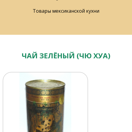
Товары мексиканской кухни
ЧАЙ ЗЕЛЁНЫЙ (ЧЮ ХУА)