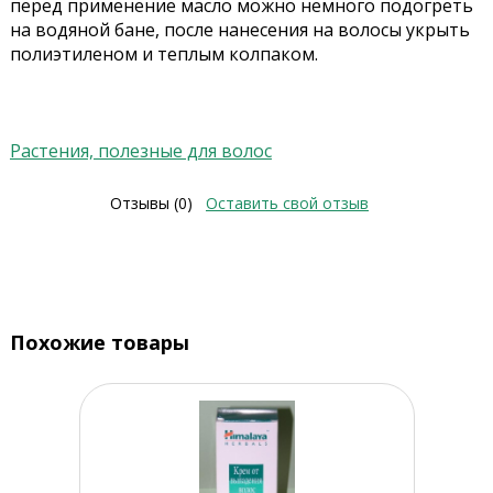
перед применение масло можно немного подогреть
на водяной бане, после нанесения на волосы укрыть
полиэтиленом и теплым колпаком.
Растения, полезные для волос
Отзывы (0)
Оставить свой отзыв
Похожие товары