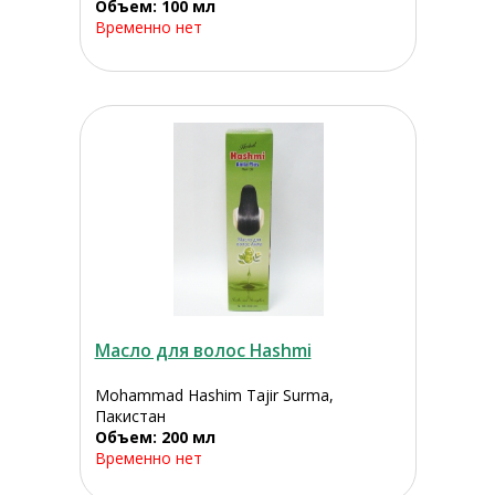
Объем: 100 мл
Временно нет
Масло для волос Hashmi
Mohammad Hashim Tajir Surma,
Пакистан
Объем: 200 мл
Временно нет