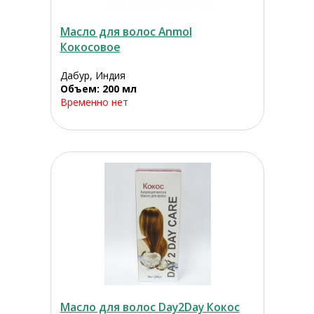
Масло для волос Anmol
Кокосовое
Дабур, Индия
Объем: 200 мл
Временно нет
Масло для волос Day2Day Кокос