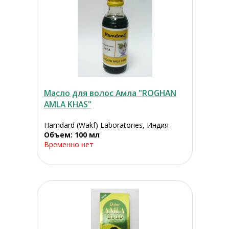
Масло для волос Амла "ROGHAN
AMLA KHAS"
Hamdard (Wakf) Laboratories, Индия
Объем: 100 мл
Временно нет