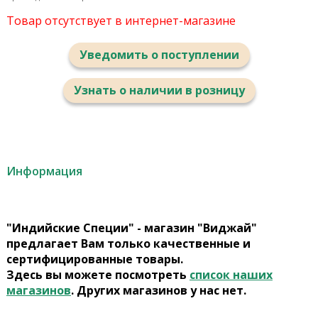
Товар отсутствует в интернет-магазине
Уведомить о поступлении
Узнать о наличии в розницу
Информация
"Индийские Специи" - магазин "Виджай"
предлагает Вам только качественные и
сертифицированные товары.
Здесь вы можете посмотреть
список наших
магазинов
. Других магазинов у нас нет.