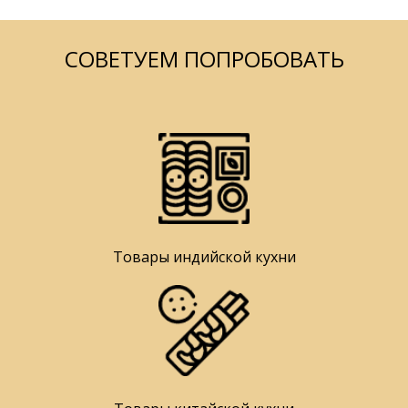
СОВЕТУЕМ ПОПРОБОВАТЬ
Товары индийской кухни