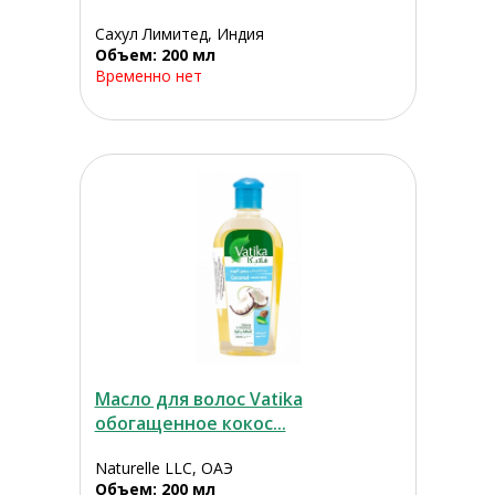
Сахул Лимитед, Индия
Объем: 200 мл
Временно нет
Масло для волос Vatika
обогащенное кокос...
Naturelle LLC, ОАЭ
Объем: 200 мл