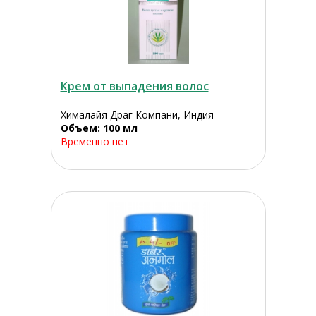
Крем от выпадения волос
Хималайя Драг Компани, Индия
Объем: 100 мл
Временно нет