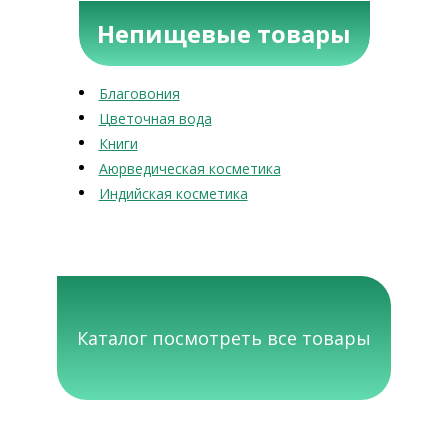
Непищевые товары
Благовония
Цветочная вода
Книги
Аюрведическая косметика
Индийская косметика
Каталог посмотреть все товары