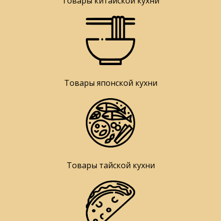
Товары китайской кухни
Товары японской кухни
Товары тайской кухни