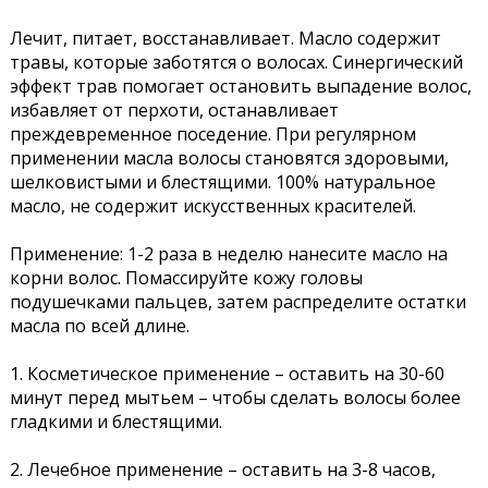
Лечит, питает, восстанавливает. Масло содержит
травы, которые заботятся о волосах. Синергический
эффект трав помогает остановить выпадение волос,
избавляет от перхоти, останавливает
преждевременное поседение. При регулярном
применении масла волосы становятся здоровыми,
шелковистыми и блестящими. 100% натуральное
масло, не содержит искусственных красителей.
Применение: 1-2 раза в неделю нанесите масло на
корни волос. Помассируйте кожу головы
подушечками пальцев, затем распределите остатки
масла по всей длине.
1. Косметическое применение – оставить на 30-60
минут перед мытьем – чтобы сделать волосы более
гладкими и блестящими.
2. Лечебное применение – оставить на 3-8 часов,