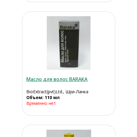
Масло для волос BARAKA
BioExtract(pvt)Ltd., Шри-Ланка
Объем: 110 мл
Временно нет