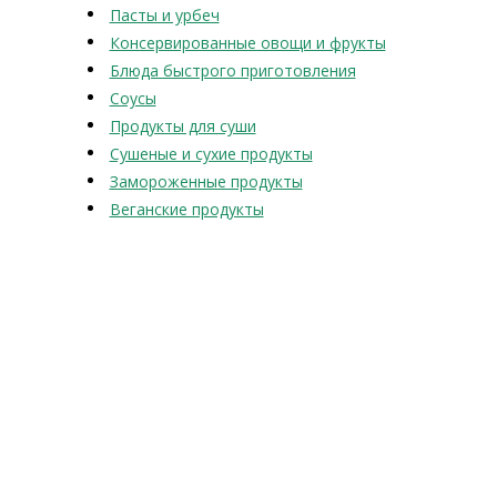
Пасты и урбеч
Консервированные овощи и фрукты
Блюда быстрого приготовления
Соусы
Продукты для суши
Сушеные и сухие продукты
Замороженные продукты
Веганские продукты