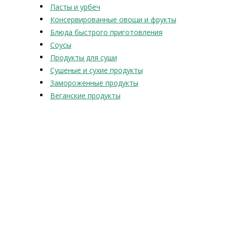
Пасты и урбеч
Консервированные овощи и фрукты
Блюда быстрого приготовления
Соусы
Продукты для суши
Сушеные и сухие продукты
Замороженные продукты
Веганские продукты