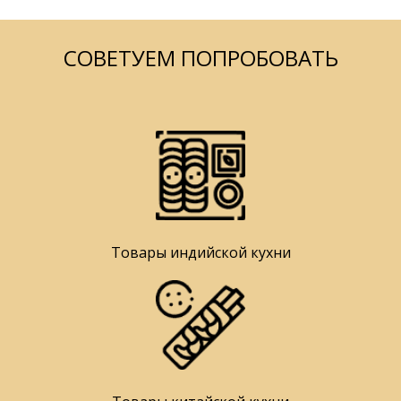
СОВЕТУЕМ ПОПРОБОВАТЬ
Товары индийской кухни