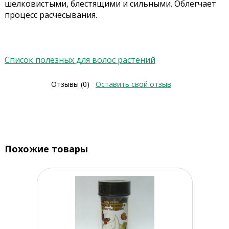
шелковистыми, блестящими и сильными. Облегчает
процесс расчесывания.
Список полезных для волос растений
Отзывы (0)
Оставить свой отзыв
Похожие товары