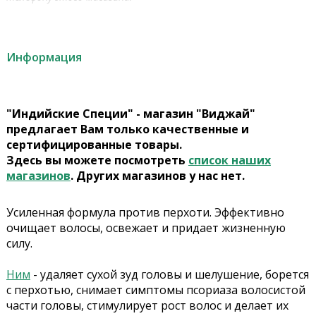
Информация
"Индийские Специи" - магазин "Виджай"
предлагает Вам только качественные и
сертифицированные товары.
Здесь вы можете посмотреть
список наших
магазинов
. Других магазинов у нас нет.
Усиленная формула против перхоти. Эффективно
очищает волосы, освежает и придает жизненную
силу.
Ним
- удаляет сухой зуд головы и шелушение, борется
с перхотью, снимает симптомы псориаза волосистой
части головы, стимулирует рост волос и делает их