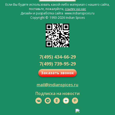
Если Вы будете использовать какой-либо материал с нашего сайта,
поставьте, пожалуйста,
ссылку на нас
Дизайн и разработка сайта www.indianspices.ru
Copyright © 1993-2026 Indian Spices
7(495) 434-66-29
7(499) 739-95-29
Заказать звонок
mail@indianspices.ru
Подписка на новости