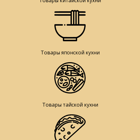
Товары китайской кухни
Товары японской кухни
Товары тайской кухни