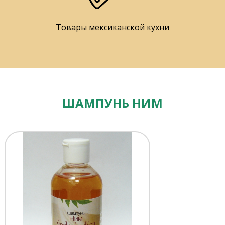
Товары мексиканской кухни
ШАМПУНЬ НИМ