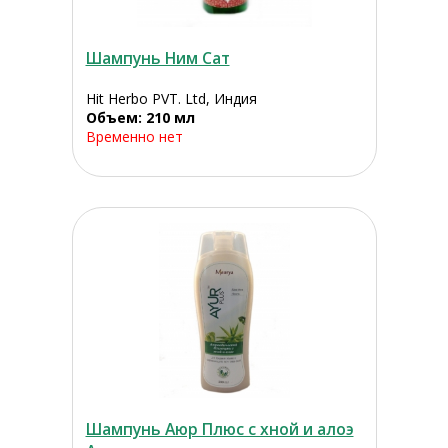
Шампунь Ним Сат
Hit Herbo PVT. Ltd, Индия
Объем: 210 мл
Временно нет
Шампунь Аюр Плюс с хной и алоэ