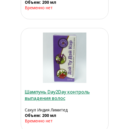
Объем: 200 мл
Временно нет
Шампунь Day2Day контроль
выпадения волос
Сахул Индия Лимитед
Объем: 200 мл
Временно нет