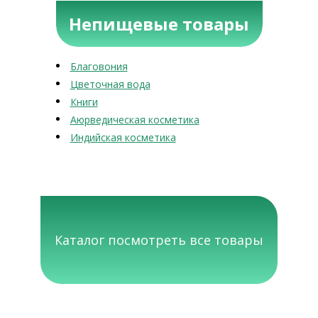
Непищевые товары
Благовония
Цветочная вода
Книги
Аюрведическая косметика
Индийская косметика
Каталог посмотреть все товары