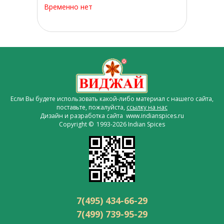
Временно нет
Если Вы будете использовать какой-либо материал с нашего сайта,
поставьте, пожалуйста,
ссылку на нас
Дизайн и разработка сайта www.indianspices.ru
Copyright © 1993-2026 Indian Spices
7(495) 434-66-29
7(499) 739-95-29