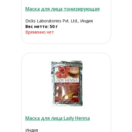
Маска для лица тонизирующая
Dicks Laboratories Pvt. Ltd., Индия
Вес нетто: 50 г
Временно нет
Маска для лица Lady Henna
Индия