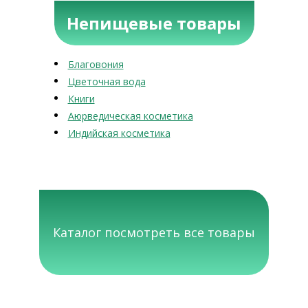
Непищевые товары
Благовония
Цветочная вода
Книги
Аюрведическая косметика
Индийская косметика
Каталог посмотреть все товары