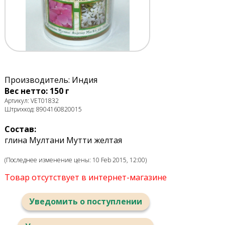
Производитель: Индия
Вес нетто: 150 г
Артикул: VET01832
Штрихкод: 8904160820015
Состав:
глина Мултани Мутти желтая
(Последнее изменение цены: 10 Feb 2015, 12:00)
Товар отсутствует в интернет-магазине
Уведомить о поступлении