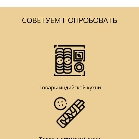
СОВЕТУЕМ ПОПРОБОВАТЬ
Товары индийской кухни