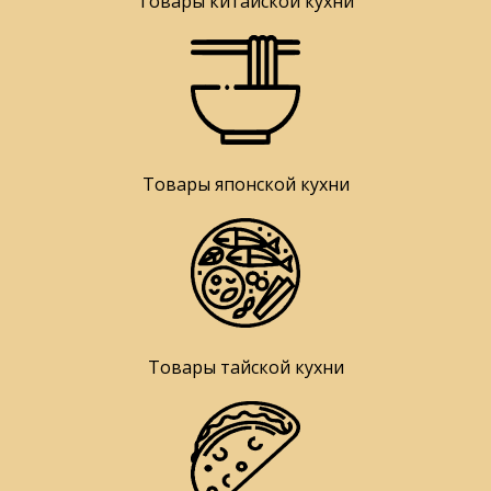
Товары китайской кухни
Товары японской кухни
Товары тайской кухни