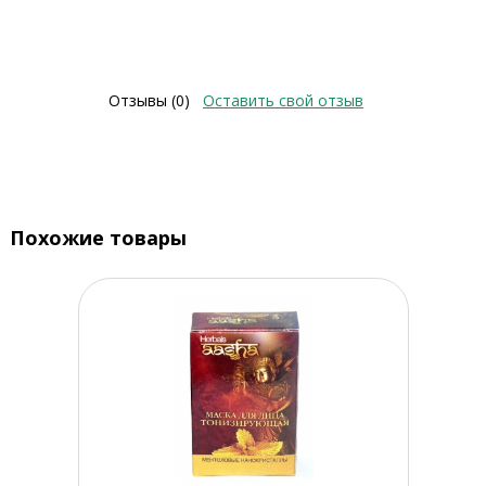
Отзывы (0)
Оставить свой отзыв
Похожие товары