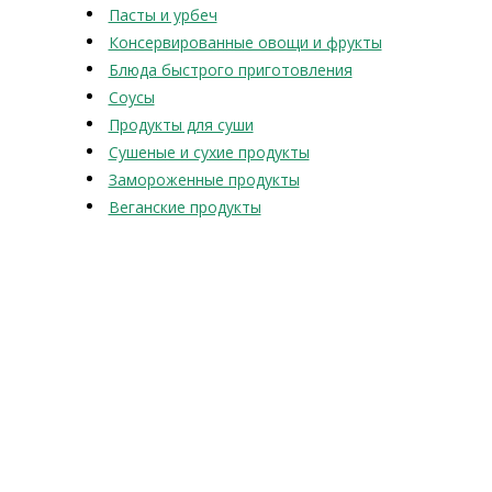
Пасты и урбеч
Консервированные овощи и фрукты
Блюда быстрого приготовления
Соусы
Продукты для суши
Сушеные и сухие продукты
Замороженные продукты
Веганские продукты