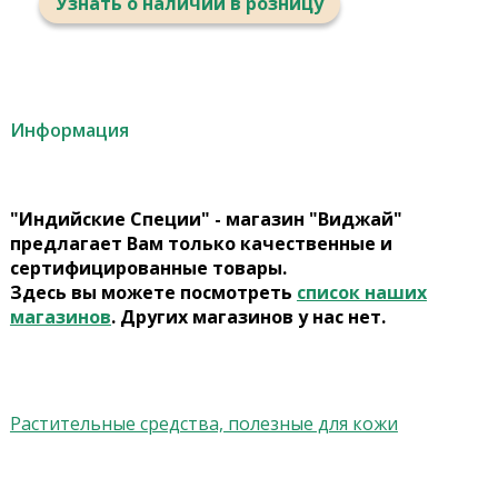
Узнать о наличии в розницу
Информация
"Индийские Специи" - магазин "Виджай"
предлагает Вам только качественные и
сертифицированные товары.
Здесь вы можете посмотреть
список наших
магазинов
. Других магазинов у нас нет.
Растительные средства, полезные для кожи