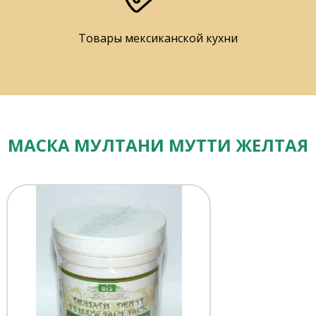
Товары мексиканской кухни
МАСКА МУЛТАНИ МУТТИ ЖЕЛТАЯ