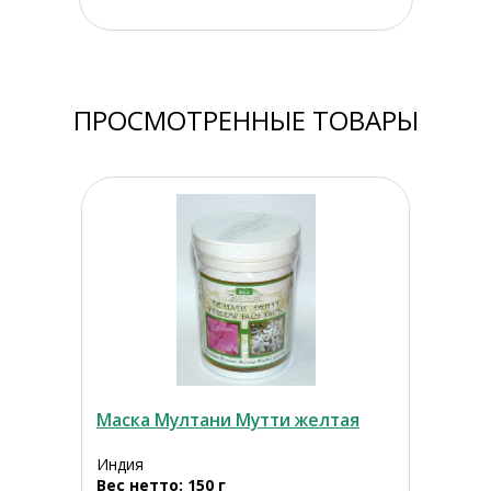
ПРОСМОТРЕННЫЕ ТОВАРЫ
Маска Мултани Мутти желтая
Индия
Вес нетто: 150 г