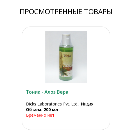
ПРОСМОТРЕННЫЕ ТОВАРЫ
Тоник - Алоэ Вера
Dicks Laboratories Pvt. Ltd., Индия
Объем: 200 мл
Временно нет