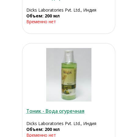
Dicks Laboratories Pvt. Ltd., Индия
Объем: 200 мл
Временно нет
Тоник - Вода огуречная
Dicks Laboratories Pvt. Ltd., Индия
Объем: 200 мл
Временно нет