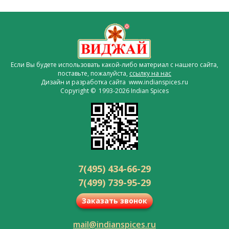
Если Вы будете использовать какой-либо материал с нашего сайта,
поставьте, пожалуйста,
ссылку на нас
Дизайн и разработка сайта www.indianspices.ru
Copyright © 1993-2026 Indian Spices
7(495) 434-66-29
7(499) 739-95-29
Заказать звонок
mail@indianspices.ru