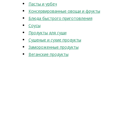
Пасты и урбеч
Консервированные овощи и фрукты
Блюда быстрого приготовления
Соусы
Продукты для суши
Сушеные и сухие продукты
Замороженные продукты
Веганские продукты