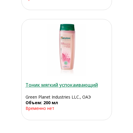
Тоник мягкий успокаивающий
Green Planet Industries LLC., ОАЭ
Объем: 200 мл
Временно нет