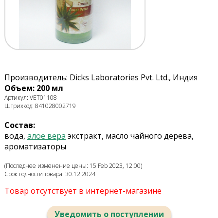
Производитель: Dicks Laboratories Pvt. Ltd., Индия
Объем: 200 мл
Артикул: VET01108
Штрихкод: 841028002719
Состав:
вода,
алое вера
экстракт, масло чайного дерева,
ароматизаторы
(Последнее изменение цены: 15 Feb 2023, 12:00)
Срок годности товара: 30.12.2024
Товар отсутствует в интернет-магазине
Уведомить о поступлении