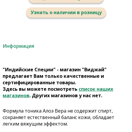
Узнать о наличии в розницу
Информация
"Индийские Специи" - магазин "Виджай"
предлагает Вам только качественные и
сертифицированные товары.
Здесь вы можете посмотреть
список наших
магазинов
. Других магазинов у нас нет.
Формула тоника Алоэ Вера не содержит спирт,
сохраняет естественный баланс кожи, обладает
легким вяжущим эффектом.