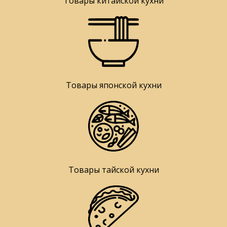
Товары китайской кухни
Товары японской кухни
Товары тайской кухни