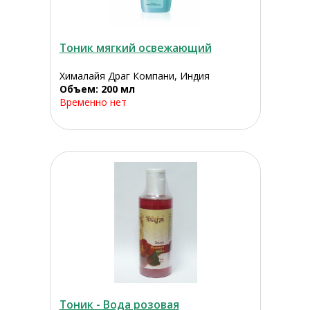
Тоник мягкий освежающий
Хималайя Драг Компани, Индия
Объем: 200 мл
Временно нет
Тоник - Вода розовая