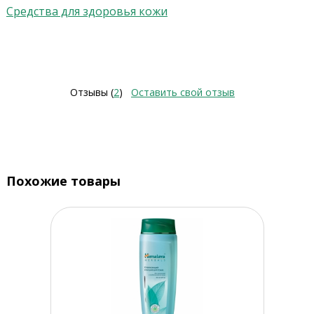
Средства для здоровья кожи
Отзывы (
2
)
Оставить свой отзыв
Похожие товары