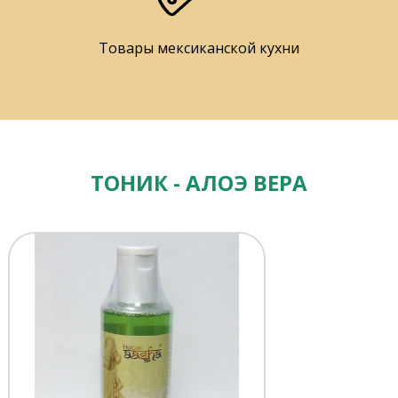
Товары мексиканской кухни
ТОНИК - АЛОЭ ВЕРА