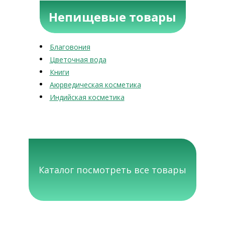
Непищевые товары
Благовония
Цветочная вода
Книги
Аюрведическая косметика
Индийская косметика
Каталог посмотреть все товары