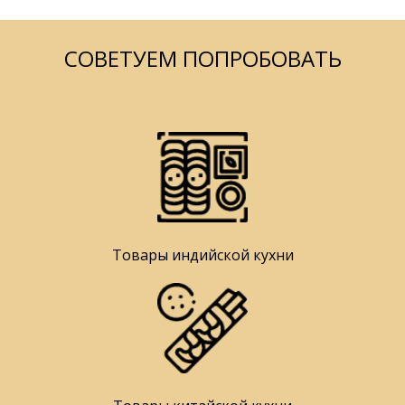
СОВЕТУЕМ ПОПРОБОВАТЬ
Товары индийской кухни