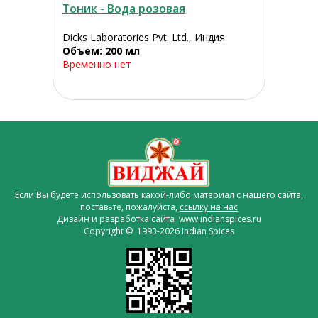
Тоник - Вода розовая
Dicks Laboratories Pvt. Ltd., Индия
Объем: 200 мл
Временно нет
Если Вы будете использовать какой-либо материал с нашего сайта,
поставьте, пожалуйста,
ссылку на нас
Дизайн и разработка сайта www.indianspices.ru
Copyright © 1993-2026 Indian Spices