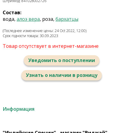
Штрихкод: 841028002726
Состав:
вода,
алоэ вера
, роза,
бархатцы
(Последнее изменение цены: 24 Oct 2022, 12:00)
Срок годности товара: 30.09.2023
Товар отсутствует в интернет-магазине
Уведомить о поступлении
Узнать о наличии в розницу
Информация
"Индийские Специи" - магазин "Виджай"