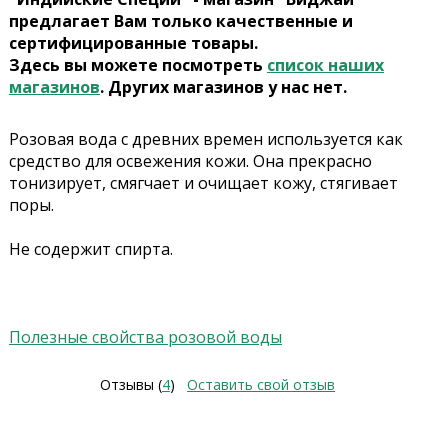
предлагает Вам только качественные и
сертифицированные товары.
Здесь вы можете посмотреть
список наших
магазинов
. Других магазинов у нас нет.
Розовая вода с древних времен используется как
средство для освежения кожи. Она прекрасно
тонизирует, смягчает и очищает кожу, стягивает
поры.
Не содержит спирта.
Полезные свойства розовой воды
Отзывы (
4
)
Оставить свой отзыв