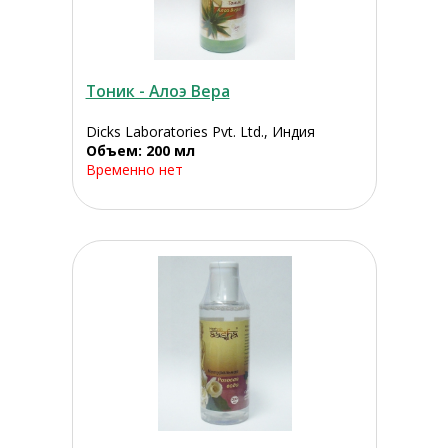
Тоник - Алоэ Вера
Dicks Laboratories Pvt. Ltd., Индия
Объем: 200 мл
Временно нет