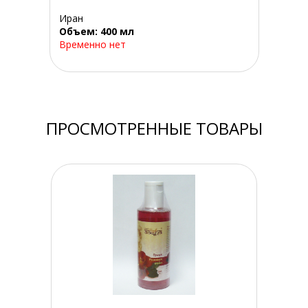
Иран
Объем: 400 мл
Временно нет
ПРОСМОТРЕННЫЕ ТОВАРЫ