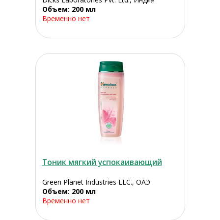
Объем: 200 мл
Временно нет
Тоник мягкий успокаивающий
Green Planet Industries LLC., ОАЭ
Объем: 200 мл
Временно нет