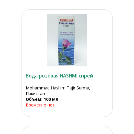
Вода розовая HASHMI спрей
Mohammad Hashim Tajir Surma,
Пакистан
Объем: 100 мл
Временно нет