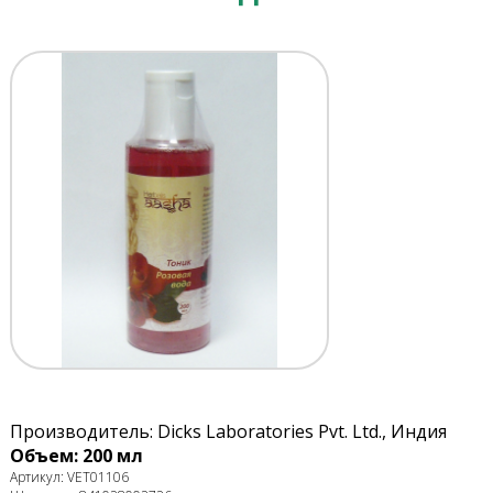
Производитель: Dicks Laboratories Pvt. Ltd., Индия
Объем: 200 мл
Артикул: VET01106