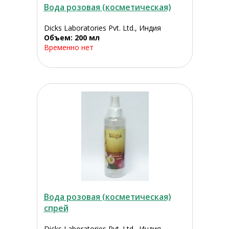
Вода розовая (косметическая)
Dicks Laboratories Pvt. Ltd., Индия
Объем: 200 мл
Временно нет
Вода розовая (косметическая)
спрей
Dicks Laboratories Pvt. Ltd., Индия