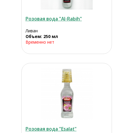
Розовая вода "Al-Rabih"
Ливан
Объем: 250 мл
Временно нет
Розовая вода "Esalat"