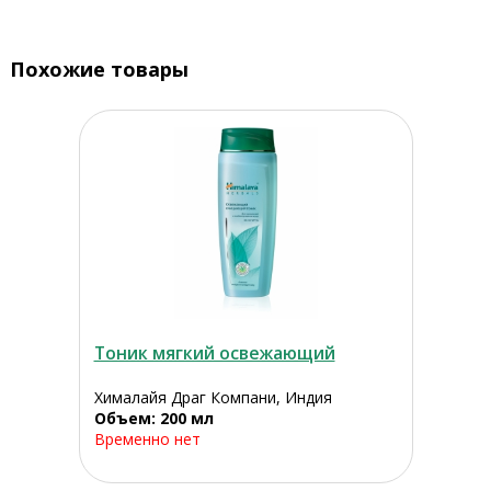
Похожие товары
Тоник мягкий освежающий
Хималайя Драг Компани, Индия
Объем: 200 мл
Временно нет