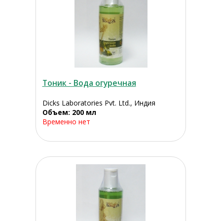
Тоник - Вода огуречная
Dicks Laboratories Pvt. Ltd., Индия
Объем: 200 мл
Временно нет