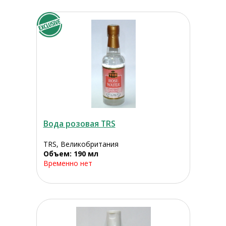
Вода розовая TRS
TRS, Великобритания
Объем: 190 мл
Временно нет