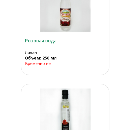
Розовая вода
Ливан
Объем: 250 мл
Временно нет