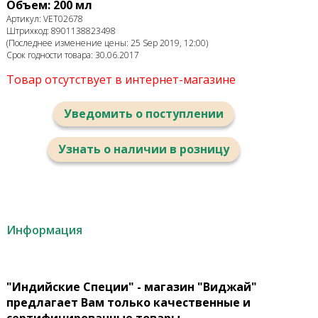
Объем: 200 мл
Артикул: VET02678
Штрихкод: 8901138823498
(Последнее изменение цены: 25 Sep 2019, 12:00)
Срок годности товара: 30.06.2017
Товар отсутствует в интернет-магазине
Уведомить о поступлении
Узнать о наличии в розницу
Информация
"Индийские Специи" - магазин "Виджай"
предлагает Вам только качественные и