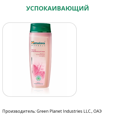
УСПОКАИВАЮЩИЙ
Производитель: Green Planet Industries LLC., ОАЭ