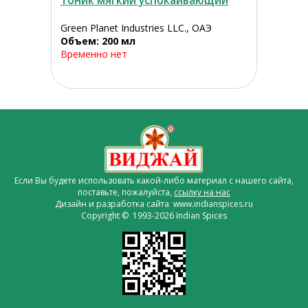
Тоник мягкий успокаивающий
Green Planet Industries LLC., ОАЭ
Объем: 200 мл
Временно нет
Если Вы будете использовать какой-либо материал с нашего сайта,
поставьте, пожалуйста,
ссылку на нас
Дизайн и разработка сайта www.indianspices.ru
Copyright © 1993-2026 Indian Spices