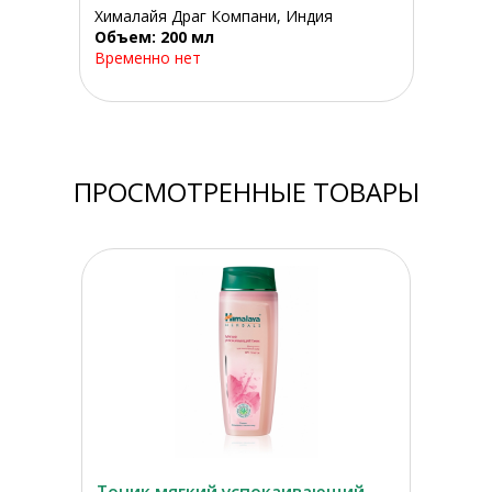
Хималайя Драг Компани, Индия
Объем: 200 мл
Временно нет
ПРОСМОТРЕННЫЕ ТОВАРЫ