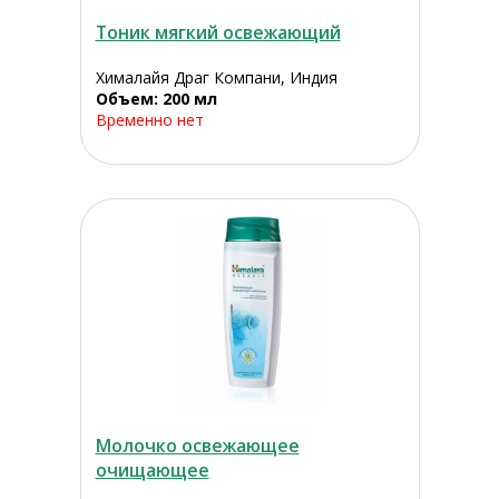
Тоник мягкий освежающий
Хималайя Драг Компани, Индия
Объем: 200 мл
Временно нет
Молочко освежающее
очищающее