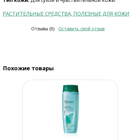
Тип кожи:
Для сухой и чувствительной кожи.
РАСТИТЕЛЬНЫЕ СРЕДСТВА, ПОЛЕЗНЫЕ ДЛЯ КОЖИ
Отзывы (0)
Оставить свой отзыв
Похожие товары